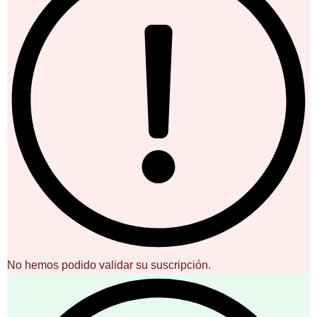
No hemos podido validar su suscripción.