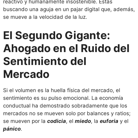
reactivo y humanamente insostenible. Estás
buscando una aguja en un pajar digital que, además,
se mueve a la velocidad de la luz.
El Segundo Gigante:
Ahogado en el Ruido del
Sentimiento del
Mercado
Si el volumen es la huella física del mercado, el
sentimiento es su pulso emocional. La economía
conductual ha demostrado sobradamente que los
mercados no se mueven solo por balances y ratios;
se mueven por la
codicia
, el
miedo
, la
euforia
y el
pánico
.