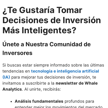
¿Te Gustaría Tomar
Decisiones de Inversión
Más Inteligentes?
Únete a Nuestra Comunidad de
Inversores
Si buscas estar siempre informado sobre las últimas
tendencias en
tecnología e inteligencia artificial
(IA)
para mejorar tus decisiones de inversión, te
invitamos a suscribirte a la
newsletter de Whale
Analytics
. Al unirte, recibirás:
Análisis fundamentales
profundos para
entender mejor los movimientos del mercado.