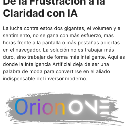
De la Frustración a la
Claridad con IA
La lucha contra estos dos gigantes, el volumen y el
sentimiento, no se gana con más esfuerzo, más
horas frente a la pantalla o más pestañas abiertas
en el navegador. La solución no es trabajar más
duro, sino trabajar de forma más inteligente. Aquí es
donde la Inteligencia Artificial deja de ser una
palabra de moda para convertirse en el aliado
indispensable del inversor moderno.