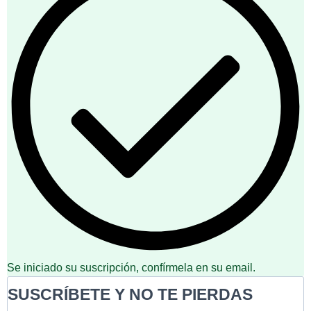
Se iniciado su suscripción, confírmela en su email.
SUSCRÍBETE Y NO TE PIERDAS