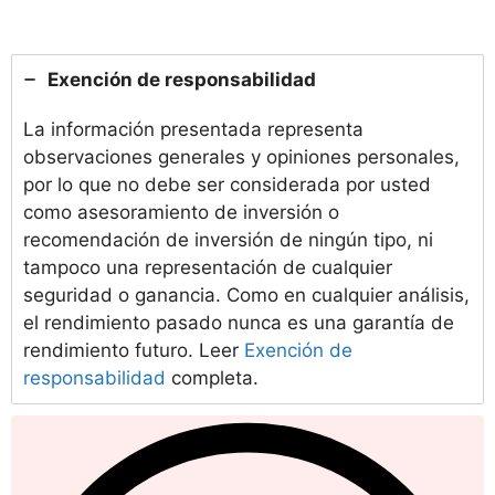
Exención de responsabilidad
La información presentada representa
observaciones generales y opiniones personales,
por lo que no debe ser considerada por usted
como asesoramiento de inversión o
recomendación de inversión de ningún tipo, ni
tampoco una representación de cualquier
seguridad o ganancia. Como en cualquier análisis,
el rendimiento pasado nunca es una garantía de
rendimiento futuro. Leer
Exención de
responsabilidad
completa.