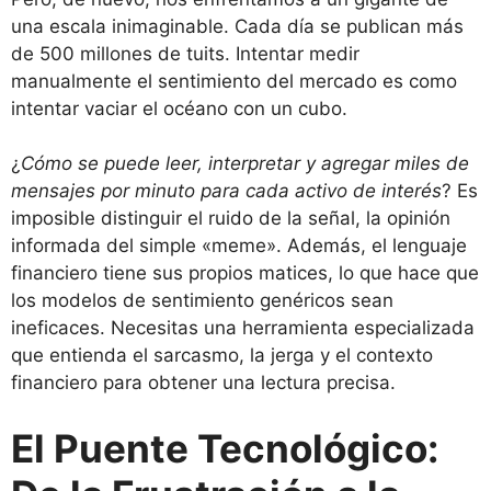
una escala inimaginable. Cada día se publican más
de 500 millones de tuits. Intentar medir
manualmente el sentimiento del mercado es como
intentar vaciar el océano con un cubo.
¿
Cómo se puede leer, interpretar y agregar miles de
mensajes por minuto para cada activo de interés
? Es
imposible distinguir el ruido de la señal, la opinión
informada del simple «meme». Además, el lenguaje
financiero tiene sus propios matices, lo que hace que
los modelos de sentimiento genéricos sean
ineficaces. Necesitas una herramienta especializada
que entienda el sarcasmo, la jerga y el contexto
financiero para obtener una lectura precisa.
El Puente Tecnológico: