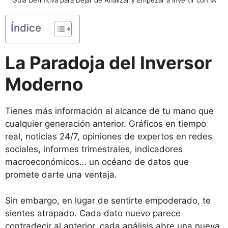
Índice
La Paradoja del Inversor
Moderno
Tienes más información al alcance de tu mano que
cualquier generación anterior. Gráficos en tiempo
real, noticias 24/7, opiniones de expertos en redes
sociales, informes trimestrales, indicadores
macroeconómicos… un océano de datos que
promete darte una ventaja.
Sin embargo, en lugar de sentirte empoderado, te
sientes atrapado. Cada dato nuevo parece
contradecir al anterior, cada análisis abre una nueva