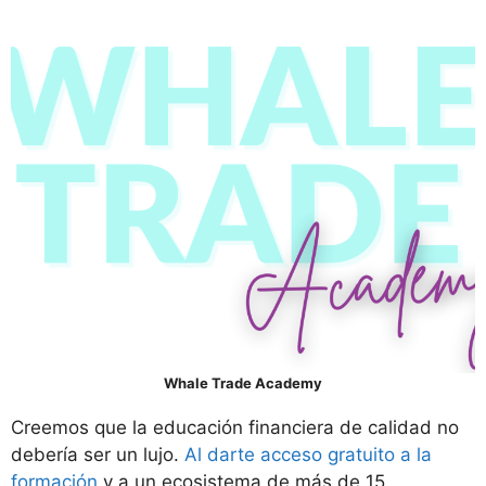
Whale Trade Academy
Creemos que la educación financiera de calidad no
debería ser un lujo.
Al darte acceso gratuito a la
formación
y a un ecosistema de más de 15