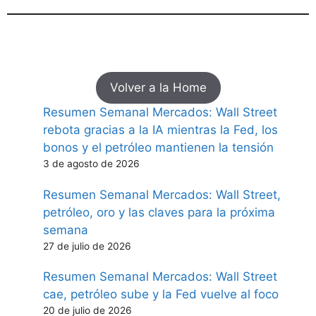
Volver a la Home
Resumen Semanal Mercados: Wall Street
rebota gracias a la IA mientras la Fed, los
bonos y el petróleo mantienen la tensión
3 de agosto de 2026
Resumen Semanal Mercados: Wall Street,
petróleo, oro y las claves para la próxima
semana
27 de julio de 2026
Resumen Semanal Mercados: Wall Street
cae, petróleo sube y la Fed vuelve al foco
20 de julio de 2026