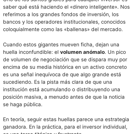
saber qué está haciendo el «dinero inteligente». Nos
referimos a los grandes fondos de inversión, los
bancos y los operadores institucionales, conocidos
coloquialmente como las «ballenas» del mercado.
Cuando estos gigantes mueven ficha, dejan una
huella inconfundible: el
volumen anómalo
. Un pico
de volumen de negociación que se dispara muy por
encima de su media histórica en un activo concreto
es una señal inequívoca de que algo grande está
sucediendo. Es la pista más clara de que una
institución está acumulando o distribuyendo una
posición masiva, a menudo antes de que la noticia
se haga pública.
En teoría, seguir estas huellas parece una estrategia
ganadora. En la práctica, para el inversor individual,