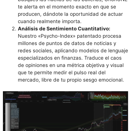
te alerta en el momento exacto en que se
producen, dándote la oportunidad de actuar
cuando realmente importa.
Análisis de Sentimiento Cuantitativo:
Nuestro «Psycho-Index» patentado procesa
millones de puntos de datos de noticias y
redes sociales, aplicando modelos de lenguaje
especializados en finanzas. Traduce el caos
de opiniones en una métrica objetiva y visual
que te permite medir el pulso real del
mercado, libre de tu propio sesgo emocional.