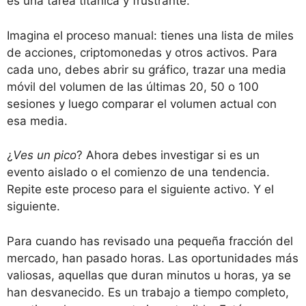
es una tarea titánica y frustrante.
Imagina el proceso manual: tienes una lista de miles
de acciones, criptomonedas y otros activos. Para
cada uno, debes abrir su gráfico, trazar una media
móvil del volumen de las últimas 20, 50 o 100
sesiones y luego comparar el volumen actual con
esa media.
¿
Ves un pico
? Ahora debes investigar si es un
evento aislado o el comienzo de una tendencia.
Repite este proceso para el siguiente activo. Y el
siguiente.
Para cuando has revisado una pequeña fracción del
mercado, han pasado horas. Las oportunidades más
valiosas, aquellas que duran minutos u horas, ya se
han desvanecido. Es un trabajo a tiempo completo,