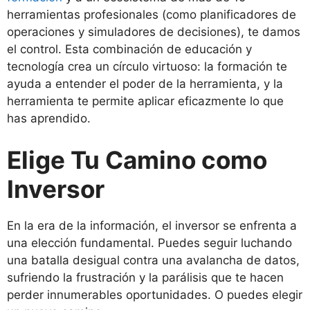
herramientas profesionales (como planificadores de
operaciones y simuladores de decisiones), te damos
el control. Esta combinación de educación y
tecnología crea un círculo virtuoso: la formación te
ayuda a entender el poder de la herramienta, y la
herramienta te permite aplicar eficazmente lo que
has aprendido.
Elige Tu Camino como
Inversor
En la era de la información, el inversor se enfrenta a
una elección fundamental. Puedes seguir luchando
una batalla desigual contra una avalancha de datos,
sufriendo la frustración y la parálisis que te hacen
perder innumerables oportunidades. O puedes elegir