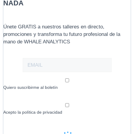
NADA
Únete GRATIS a nuestros talleres en directo,
promociones y transforma tu futuro profesional de la
mano de WHALE ANALYTICS
Quiero suscribirme al boletín
Acepto la política de privacidad