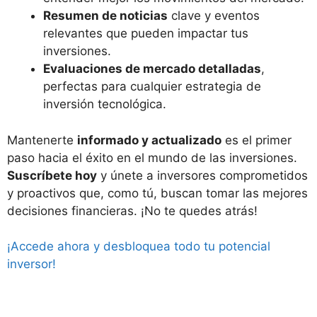
Resumen de noticias
clave y eventos
relevantes que pueden impactar tus
inversiones.
Evaluaciones de mercado detalladas
,
perfectas para cualquier estrategia de
inversión tecnológica.
Mantenerte
informado y actualizado
es el primer
paso hacia el éxito en el mundo de las inversiones.
Suscríbete hoy
y únete a inversores comprometidos
y proactivos que, como tú, buscan tomar las mejores
decisiones financieras. ¡No te quedes atrás!
¡Accede ahora y desbloquea todo tu potencial
inversor!