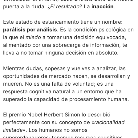
puerta a la duda. ¿
El resultado
? La
inacción
.
Este estado de estancamiento tiene un nombre:
parálisis por análisis
. Es la condición psicológica en
la que el
miedo
a tomar una decisión equivocada,
alimentado por una sobrecarga de información, te
lleva a no tomar ninguna decisión en absoluto.
Mientras dudas, sopesas y vuelves a analizar, las
oportunidades de mercado nacen, se desarrollan y
mueren. No es una falta de voluntad; es una
respuesta cognitiva natural a un entorno que ha
superado la capacidad de procesamiento humana.
El premio Nobel Herbert Simon lo describió
perfectamente con su concepto de «
racionalidad
limitada
«. Los humanos no somos
superordenadores; tenemos recursos cognitivos