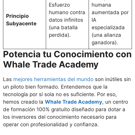
Esfuerzo
humana
humano contra
aumentada por
Principio
datos infinitos
IA
Subyacente
(una batalla
especializada
perdida).
(una alianza
ganadora).
Potencia tu Conocimiento con
Whale Trade Academy
Las
mejores herramientas del mundo
son inútiles sin
un piloto bien formado. Entendemos que la
tecnología por sí sola no es suficiente. Por eso,
hemos creado la
Whale Trade Academy
, un centro
de formación 100% gratuito diseñado para dotar a
los inversores del conocimiento necesario para
operar con profesionalidad y confianza.