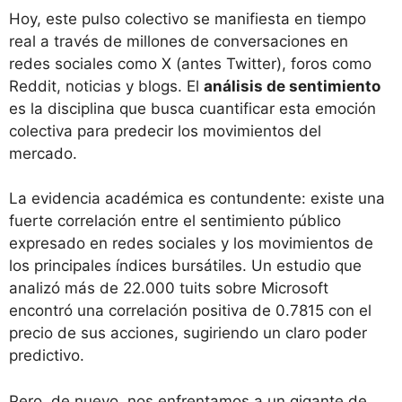
Hoy, este pulso colectivo se manifiesta en tiempo
real a través de millones de conversaciones en
redes sociales como X (antes Twitter), foros como
Reddit, noticias y blogs. El
análisis de sentimiento
es la disciplina que busca cuantificar esta emoción
colectiva para predecir los movimientos del
mercado.
La evidencia académica es contundente: existe una
fuerte correlación entre el sentimiento público
expresado en redes sociales y los movimientos de
los principales índices bursátiles. Un estudio que
analizó más de 22.000 tuits sobre Microsoft
encontró una correlación positiva de 0.7815 con el
precio de sus acciones, sugiriendo un claro poder
predictivo.
Pero, de nuevo, nos enfrentamos a un gigante de