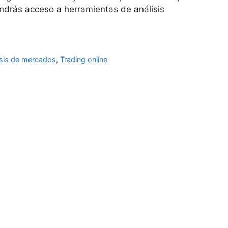
ndrás acceso a herramientas de análisis
isis de mercados
,
Trading online