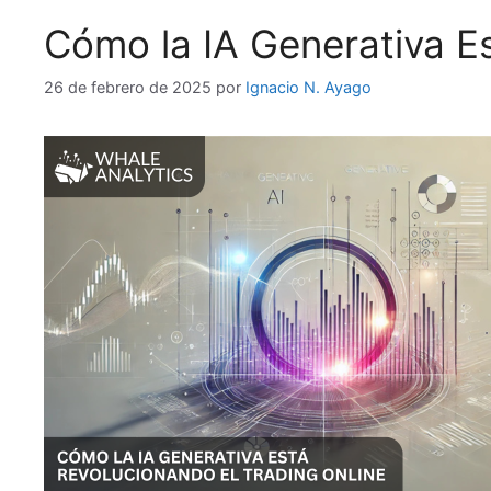
Cómo la IA Generativa Es
26 de febrero de 2025
por
Ignacio N. Ayago