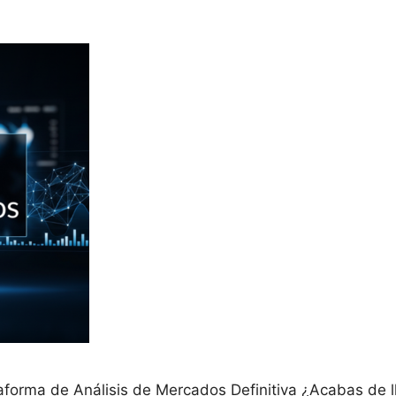
aforma de Análisis de Mercados Definitiva ¿Acabas de 