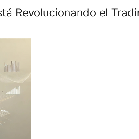
tá Revolucionando el Tradi