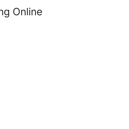
ng Online