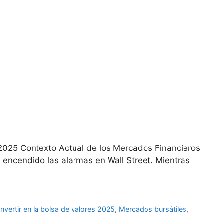
2025 Contexto Actual de los Mercados Financieros
 encendido las alarmas en Wall Street. Mientras
nvertir en la bolsa de valores 2025
,
Mercados bursátiles
,