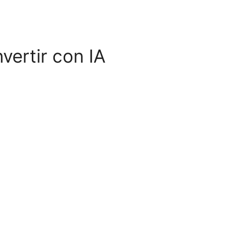
vertir con IA