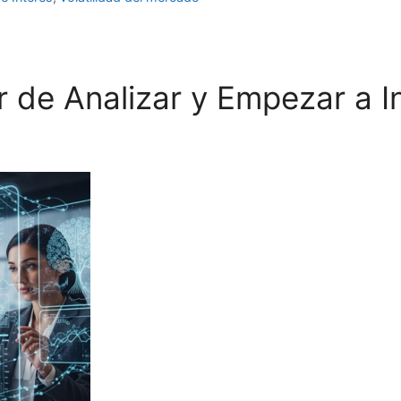
r de Analizar y Empezar a In