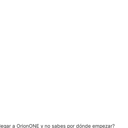
llegar a OrionONE y no sabes por dónde empezar?