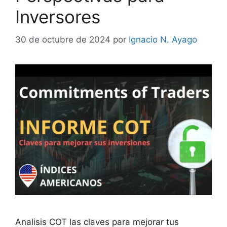
Inversores
30 de octubre de 2024
por
Ignacio N. Ayago
Analisis COT las claves para mejorar tus