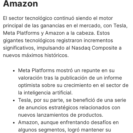
Amazon
El sector tecnológico continuó siendo el motor
principal de las ganancias en el mercado, con Tesla,
Meta Platforms y Amazon a la cabeza. Estos
gigantes tecnológicos registraron incrementos
significativos, impulsando al Nasdaq Composite a
nuevos máximos históricos.
Meta Platforms mostró un repunte en su
valoración tras la publicación de un informe
optimista sobre su crecimiento en el sector de
la inteligencia artificial.
Tesla, por su parte, se benefició de una serie
de anuncios estratégicos relacionados con
nuevos lanzamientos de productos.
Amazon, aunque enfrentando desafíos en
algunos segmentos, logró mantener su