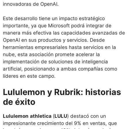
innovadoras de OpenAI.
Este desarrollo tiene un impacto estratégico
importante, ya que Microsoft podrá integrar de
manera más efectiva las capacidades avanzadas de
OpenAI en sus productos y servicios. Desde
herramientas empresariales hasta servicios en la
nube, esta asociación promete acelerar la
implementación de soluciones de inteligencia
artificial, posicionando a ambas compañías como
líderes en este campo.
Lululemon y Rubrik: historias
de éxito
Lululemon
athletica
(
LULU
) destacó con un
impresionante crecimiento del 9% en ventas, que