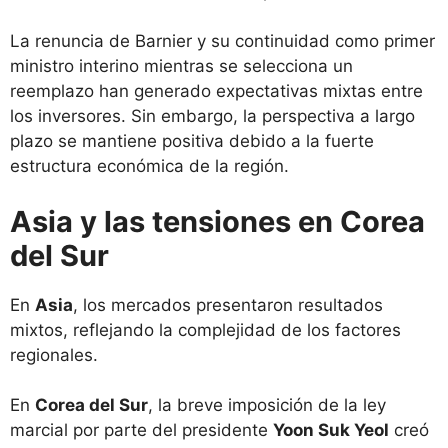
La renuncia de Barnier y su continuidad como primer
ministro interino mientras se selecciona un
reemplazo han generado expectativas mixtas entre
los inversores. Sin embargo, la perspectiva a largo
plazo se mantiene positiva debido a la fuerte
estructura económica de la región.
Asia y las tensiones en Corea
del Sur
En
Asia
, los mercados presentaron resultados
mixtos, reflejando la complejidad de los factores
regionales.
En
Corea del Sur
, la breve imposición de la ley
marcial por parte del presidente
Yoon Suk Yeol
creó