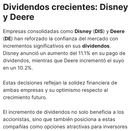
Dividendos crecientes: Disney
y Deere
Empresas consolidadas como
Disney
(
DIS
) y
Deere
(
DE
) han reforzado la confianza del mercado con
incrementos significativos en sus
dividendos
.
Disney anunció un aumento del 11.1% en su pago de
dividendos, mientras que Deere incrementó el suyo
en un 10.2%.
Estas decisiones reflejan la solidez financiera de
ambas empresas y su optimismo respecto al
crecimiento futuro.
El incremento de dividendos no solo beneficia a los
accionistas, sino que también posiciona a estas
compañías como opciones atractivas para inversores