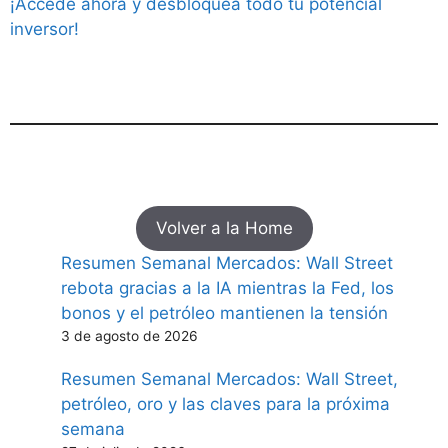
¡Accede ahora y desbloquea todo tu potencial
inversor!
Volver a la Home
Resumen Semanal Mercados: Wall Street
rebota gracias a la IA mientras la Fed, los
bonos y el petróleo mantienen la tensión
3 de agosto de 2026
Resumen Semanal Mercados: Wall Street,
petróleo, oro y las claves para la próxima
semana