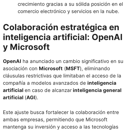
crecimiento gracias a su sólida posición en el
comercio electrónico y servicios en la nube.
Colaboración estratégica en
inteligencia artificial: OpenAI
y Microsoft
OpenAI
ha anunciado un cambio significativo en su
asociación con
Microsoft
(
MSFT
), eliminando
cláusulas restrictivas que limitaban el acceso de la
compañía a modelos avanzados de
inteligencia
artificial
en caso de alcanzar
inteligencia general
artificial
(
AGI
).
Este ajuste busca fortalecer la colaboración entre
ambas empresas, permitiendo que Microsoft
mantenga su inversión y acceso a las tecnologías