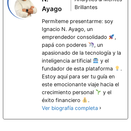
Brillantes
Ayago
Permíteme presentarme: soy
Ignacio N. Ayago, un
emprendedor consolidado
,
papá con poderes
, un
apasionado de la tecnología y la
inteligencia artificial
y el
fundador de esta plataforma
.
Estoy aquí para ser tu guía en
este emocionante viaje hacia el
crecimiento personal
y el
éxito financiero
.
Ver biografía completa