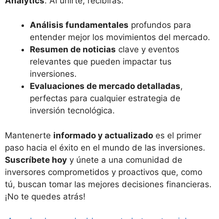
Analytics
. Al unirte, recibirás:
Análisis fundamentales
profundos para
entender mejor los movimientos del mercado.
Resumen de noticias
clave y eventos
relevantes que pueden impactar tus
inversiones.
Evaluaciones de mercado detalladas
,
perfectas para cualquier estrategia de
inversión tecnológica.
Mantenerte
informado y actualizado
es el primer
paso hacia el éxito en el mundo de las inversiones.
Suscríbete hoy
y únete a una comunidad de
inversores comprometidos y proactivos que, como
tú, buscan tomar las mejores decisiones financieras.
¡No te quedes atrás!