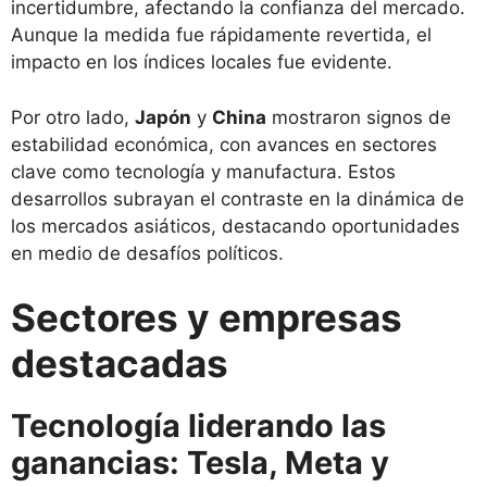
incertidumbre, afectando la confianza del mercado.
Aunque la medida fue rápidamente revertida, el
impacto en los índices locales fue evidente.
Por otro lado,
Japón
y
China
mostraron signos de
estabilidad económica, con avances en sectores
clave como tecnología y manufactura. Estos
desarrollos subrayan el contraste en la dinámica de
los mercados asiáticos, destacando oportunidades
en medio de desafíos políticos.
Sectores y empresas
destacadas
Tecnología liderando las
ganancias: Tesla, Meta y