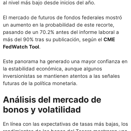
al nivel más bajo desde inicios del año.
El mercado de futuros de fondos federales mostró
un aumento en la probabilidad de este recorte,
pasando de un 70.2% antes del informe laboral a
más del 90% tras su publicación, según el
CME
FedWatch Tool
.
Este panorama ha generado una mayor confianza en
la estabilidad económica, aunque algunos
inversionistas se mantienen atentos a las señales
futuras de la política monetaria.
Análisis del mercado de
bonos y volatilidad
En línea con las expectativas de tasas más bajas, los