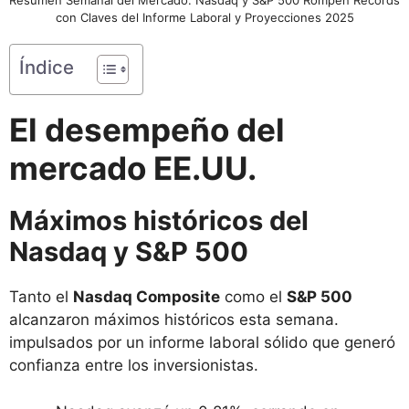
con Claves del Informe Laboral y Proyecciones 2025
Índice
El desempeño del
mercado EE.UU.
Máximos históricos del
Nasdaq y S&P 500
Tanto el
Nasdaq Composite
como el
S&P 500
alcanzaron máximos históricos esta semana.
impulsados por un informe laboral sólido que generó
confianza entre los inversionistas.