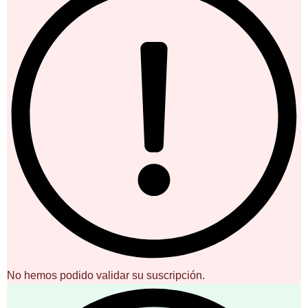
No hemos podido validar su suscripción.