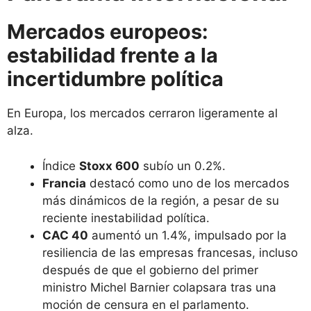
Mercados europeos:
estabilidad frente a la
incertidumbre política
En Europa, los mercados cerraron ligeramente al
alza.
Índice
Stoxx 600
subío un 0.2%.
Francia
destacó como uno de los mercados
más dinámicos de la región, a pesar de su
reciente inestabilidad política.
CAC 40
aumentó un 1.4%, impulsado por la
resiliencia de las empresas francesas, incluso
después de que el gobierno del primer
ministro Michel Barnier colapsara tras una
moción de censura en el parlamento.