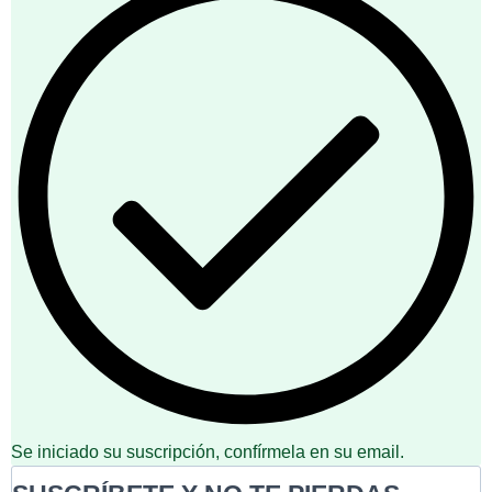
Se iniciado su suscripción, confírmela en su email.