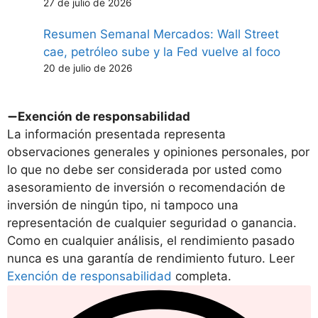
27 de julio de 2026
Resumen Semanal Mercados: Wall Street
cae, petróleo sube y la Fed vuelve al foco
20 de julio de 2026
Exención de responsabilidad
La información presentada representa
observaciones generales y opiniones personales, por
lo que no debe ser considerada por usted como
asesoramiento de inversión o recomendación de
inversión de ningún tipo, ni tampoco una
representación de cualquier seguridad o ganancia.
Como en cualquier análisis, el rendimiento pasado
nunca es una garantía de rendimiento futuro. Leer
Exención de responsabilidad
completa.