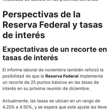
Perspectivas de la
Reserva Federal y tasas
de interés
Expectativas de un recorte en
tasas de interés
El informe laboral de noviembre también reforzó la
posibilidad de que la
Reserva Federal
implemente
un recorte de 25 puntos básicos en las tasas de
interés en su próxima reunión de diciembre.
Actualmente, las tasas se ubican en un rango de
4.25% a 4.50%, y se espera que este ajuste las lleve