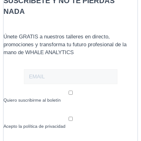
SUSCRÍBETE Y NO TE PIERDAS
NADA
Únete GRATIS a nuestros talleres en directo,
promociones y transforma tu futuro profesional de la
mano de WHALE ANALYTICS
Quiero suscribirme al boletín
Acepto la política de privacidad