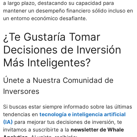
a largo plazo, destacando su capacidad para
mantener un desempeño financiero sólido incluso en
un entorno económico desafiante.
¿Te Gustaría Tomar
Decisiones de Inversión
Más Inteligentes?
Únete a Nuestra Comunidad de
Inversores
Si buscas estar siempre informado sobre las últimas
tendencias en
tecnología e inteligencia artificial
(IA)
para mejorar tus decisiones de inversión, te
invitamos a suscribirte a la
newsletter de Whale