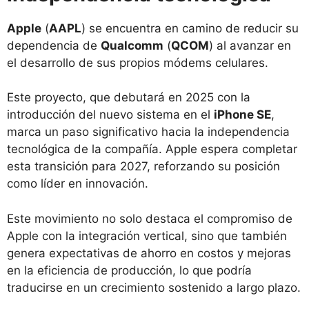
Apple
(
AAPL
) se encuentra en camino de reducir su
dependencia de
Qualcomm
(
QCOM
) al avanzar en
el desarrollo de sus propios módems celulares.
Este proyecto, que debutará en 2025 con la
introducción del nuevo sistema en el
iPhone SE
,
marca un paso significativo hacia la independencia
tecnológica de la compañía. Apple espera completar
esta transición para 2027, reforzando su posición
como líder en innovación.
Este movimiento no solo destaca el compromiso de
Apple con la integración vertical, sino que también
genera expectativas de ahorro en costos y mejoras
en la eficiencia de producción, lo que podría
traducirse en un crecimiento sostenido a largo plazo.