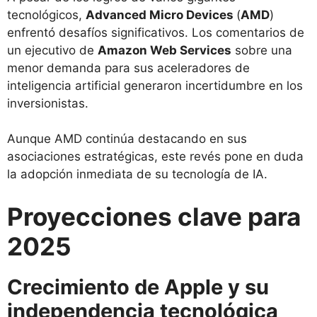
tecnológicos,
Advanced Micro Devices
(
AMD
)
enfrentó desafíos significativos. Los comentarios de
un ejecutivo de
Amazon Web Services
sobre una
menor demanda para sus aceleradores de
inteligencia artificial generaron incertidumbre en los
inversionistas.
Aunque AMD continúa destacando en sus
asociaciones estratégicas, este revés pone en duda
la adopción inmediata de su tecnología de IA.
Proyecciones clave para
2025
Crecimiento de Apple y su
independencia tecnológica