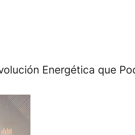
volución Energética que Podr