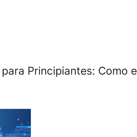
 para Principiantes: Como