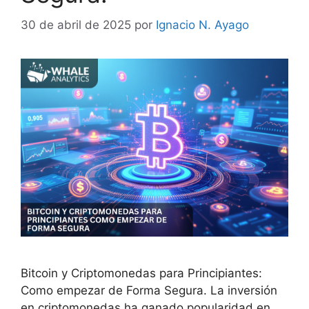
30 de abril de 2025
por
Ignacio N. Ayago
Bitcoin y Criptomonedas para Principiantes:
Como empezar de Forma Segura. La inversión
en criptomonedas ha ganado popularidad en