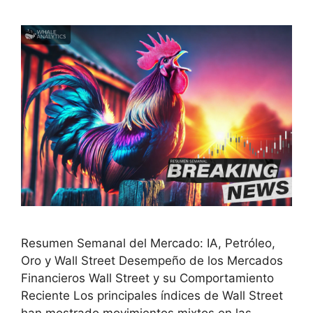
Resumen Semanal del Mercado: IA, Petróleo,
Oro y Wall Street Desempeño de los Mercados
Financieros Wall Street y su Comportamiento
Reciente Los principales índices de Wall Street
han mostrado movimientos mixtos en las