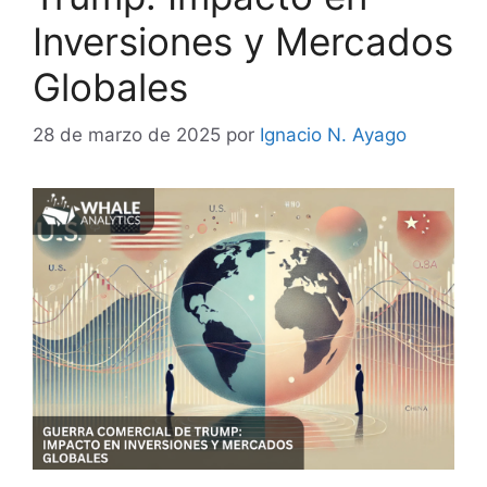
Inversiones y Mercados
Globales
28 de marzo de 2025
por
Ignacio N. Ayago