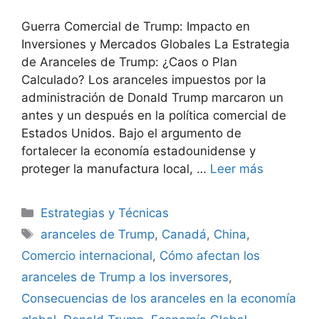
Guerra Comercial de Trump: Impacto en
Inversiones y Mercados Globales La Estrategia
de Aranceles de Trump: ¿Caos o Plan
Calculado? Los aranceles impuestos por la
administración de Donald Trump marcaron un
antes y un después en la política comercial de
Estados Unidos. Bajo el argumento de
fortalecer la economía estadounidense y
proteger la manufactura local, …
Leer más
Categorías
Estrategias y Técnicas
Etiquetas
aranceles de Trump
,
Canadá
,
China
,
Comercio internacional
,
Cómo afectan los
aranceles de Trump a los inversores
,
Consecuencias de los aranceles en la economía