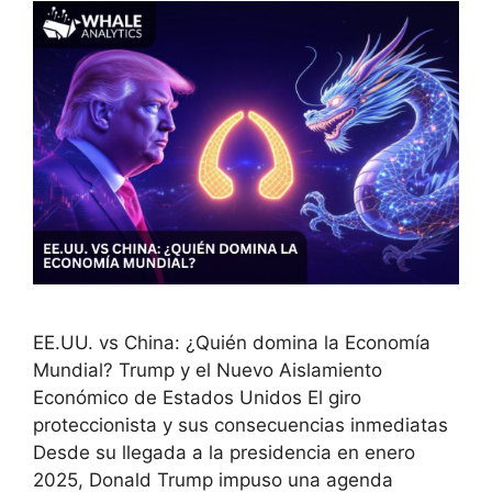
EE.UU. vs China: ¿Quién domina la Economía
Mundial? Trump y el Nuevo Aislamiento
Económico de Estados Unidos El giro
proteccionista y sus consecuencias inmediatas
Desde su llegada a la presidencia en enero
2025, Donald Trump impuso una agenda