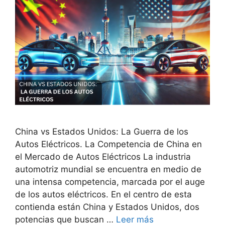
China vs Estados Unidos: La Guerra de los
Autos Eléctricos. La Competencia de China en
el Mercado de Autos Eléctricos La industria
automotriz mundial se encuentra en medio de
una intensa competencia, marcada por el auge
de los autos eléctricos. En el centro de esta
contienda están China y Estados Unidos, dos
potencias que buscan …
Leer más