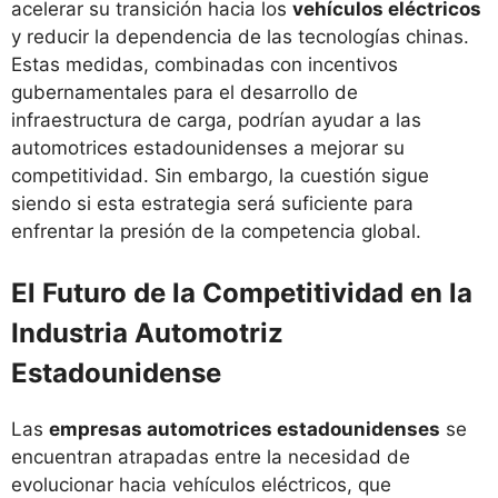
acelerar su transición hacia los
vehículos eléctricos
y reducir la dependencia de las tecnologías chinas.
Estas medidas, combinadas con incentivos
gubernamentales para el desarrollo de
infraestructura de carga, podrían ayudar a las
automotrices estadounidenses a mejorar su
competitividad. Sin embargo, la cuestión sigue
siendo si esta estrategia será suficiente para
enfrentar la presión de la competencia global.
El Futuro de la Competitividad en la
Industria Automotriz
Estadounidense
Las
empresas automotrices estadounidenses
se
encuentran atrapadas entre la necesidad de
evolucionar hacia vehículos eléctricos, que