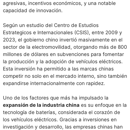
agresivas, incentivos económicos, y una notable
capacidad de innovación.
Según un estudio del Centro de Estudios
Estrategicos e Internacionales (CSIS), entre 2009 y
2023, el gobierno chino invertió masivamente en el
sector de la electromovilidad, otorgando más de 800
millones de dólares en subvenciones para fomentar
la producción y la adopción de vehículos eléctricos.
Esta inversión ha permitido a las marcas chinas
competir no solo en el mercado interno, sino también
expandirse internacionalmente con rapidez.
Uno de los factores que más ha impulsado la
expansión de la industria china
es su enfoque en la
tecnología de baterías, considerada el corazón de
los vehículos eléctricos. Gracias a inversiones en
investigación y desarrollo, las empresas chinas han