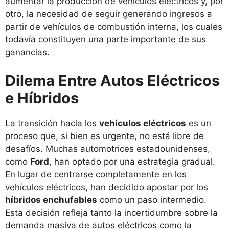
aumentar la producción de vehículos eléctricos y, por
otro, la necesidad de seguir generando ingresos a
partir de vehículos de combustión interna, los cuales
todavía constituyen una parte importante de sus
ganancias.
Dilema Entre Autos Eléctricos
e Híbridos
La transición hacia los
vehículos eléctricos
es un
proceso que, si bien es urgente, no está libre de
desafíos. Muchas automotrices estadounidenses,
como
Ford
, han optado por una estrategia gradual.
En lugar de centrarse completamente en los
vehículos eléctricos, han decidido apostar por los
híbridos enchufables
como un paso intermedio.
Esta decisión refleja tanto la incertidumbre sobre la
demanda masiva de autos eléctricos como la