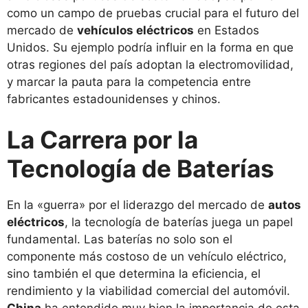
como un campo de pruebas crucial para el futuro del
mercado de
vehículos eléctricos
en Estados
Unidos. Su ejemplo podría influir en la forma en que
otras regiones del país adoptan la electromovilidad,
y marcar la pauta para la competencia entre
fabricantes estadounidenses y chinos.
La Carrera por la
Tecnología de Baterías
En la «guerra» por el liderazgo del mercado de
autos
eléctricos
, la tecnología de baterías juega un papel
fundamental. Las baterías no solo son el
componente más costoso de un vehículo eléctrico,
sino también el que determina la eficiencia, el
rendimiento y la viabilidad comercial del automóvil.