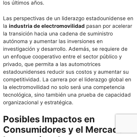
los últimos años.
Las perspectivas de un liderazgo estadounidense en
la
industria de electromovilidad
pasan por acelerar
la transición hacia una cadena de suministro
autónoma y aumentar las inversiones en
investigación y desarrollo. Además, se requiere de
un enfoque cooperativo entre el sector público y
privado, que permita a las automotrices
estadounidenses reducir sus costos y aumentar su
competitividad. La carrera por el liderazgo global en
la electromovilidad no solo será una competencia
tecnológica, sino también una prueba de capacidad
organizacional y estratégica.
Posibles Impactos en
Consumidores y el Mercado