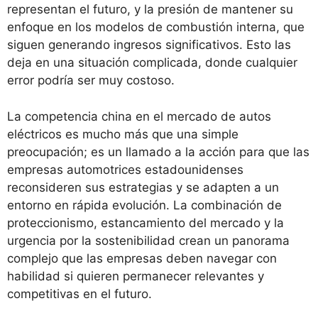
representan el futuro, y la presión de mantener su
enfoque en los modelos de combustión interna, que
siguen generando ingresos significativos. Esto las
deja en una situación complicada, donde cualquier
error podría ser muy costoso.
La competencia china en el mercado de autos
eléctricos es mucho más que una simple
preocupación; es un llamado a la acción para que las
empresas automotrices estadounidenses
reconsideren sus estrategias y se adapten a un
entorno en rápida evolución. La combinación de
proteccionismo, estancamiento del mercado y la
urgencia por la sostenibilidad crean un panorama
complejo que las empresas deben navegar con
habilidad si quieren permanecer relevantes y
competitivas en el futuro.