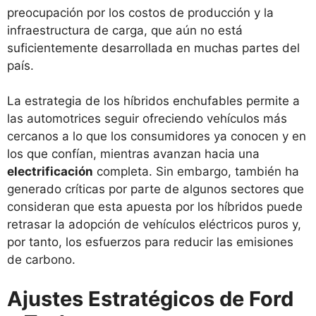
preocupación por los costos de producción y la
infraestructura de carga, que aún no está
suficientemente desarrollada en muchas partes del
país.
La estrategia de los híbridos enchufables permite a
las automotrices seguir ofreciendo vehículos más
cercanos a lo que los consumidores ya conocen y en
los que confían, mientras avanzan hacia una
electrificación
completa. Sin embargo, también ha
generado críticas por parte de algunos sectores que
consideran que esta apuesta por los híbridos puede
retrasar la adopción de vehículos eléctricos puros y,
por tanto, los esfuerzos para reducir las emisiones
de carbono.
Ajustes Estratégicos de Ford