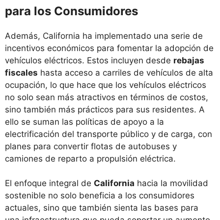
para los Consumidores
Además, California ha implementado una serie de
incentivos económicos para fomentar la adopción de
vehículos eléctricos. Estos incluyen desde
rebajas
fiscales
hasta acceso a carriles de vehículos de alta
ocupación, lo que hace que los vehículos eléctricos
no solo sean más atractivos en términos de costos,
sino también más prácticos para sus residentes. A
ello se suman las políticas de apoyo a la
electrificación del transporte público y de carga, con
planes para convertir flotas de autobuses y
camiones de reparto a propulsión eléctrica.
El enfoque integral de
California
hacia la movilidad
sostenible no solo beneficia a los consumidores
actuales, sino que también sienta las bases para