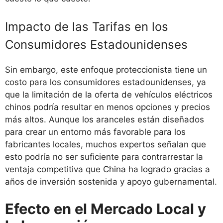
Impacto de las Tarifas en los
Consumidores Estadounidenses
Sin embargo, este enfoque proteccionista tiene un
costo para los consumidores estadounidenses, ya
que la limitación de la oferta de vehículos eléctricos
chinos podría resultar en menos opciones y precios
más altos. Aunque los aranceles están diseñados
para crear un entorno más favorable para los
fabricantes locales, muchos expertos señalan que
esto podría no ser suficiente para contrarrestar la
ventaja competitiva que China ha logrado gracias a
años de inversión sostenida y apoyo gubernamental.
Efecto en el Mercado Local y