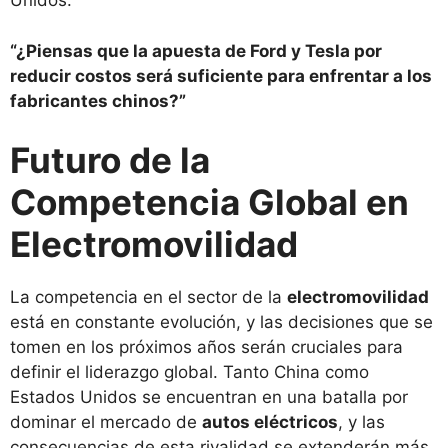
Unidos.
“¿Piensas que la apuesta de Ford y Tesla por
reducir costos será suficiente para enfrentar a los
fabricantes chinos?”
Futuro de la
Competencia Global en
Electromovilidad
La competencia en el sector de la
electromovilidad
está en constante evolución, y las decisiones que se
tomen en los próximos años serán cruciales para
definir el liderazgo global. Tanto China como
Estados Unidos se encuentran en una batalla por
dominar el mercado de
autos eléctricos
, y las
consecuencias de esta rivalidad se extenderán más