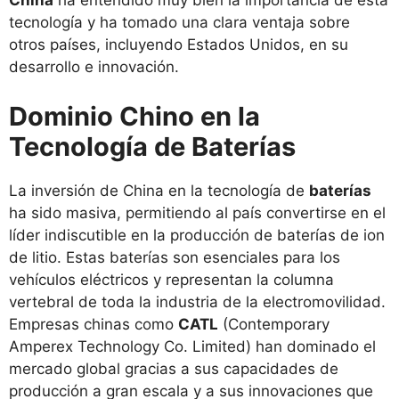
China
ha entendido muy bien la importancia de esta
tecnología y ha tomado una clara ventaja sobre
otros países, incluyendo Estados Unidos, en su
desarrollo e innovación.
Dominio Chino en la
Tecnología de Baterías
La inversión de China en la tecnología de
baterías
ha sido masiva, permitiendo al país convertirse en el
líder indiscutible en la producción de baterías de ion
de litio. Estas baterías son esenciales para los
vehículos eléctricos y representan la columna
vertebral de toda la industria de la electromovilidad.
Empresas chinas como
CATL
(Contemporary
Amperex Technology Co. Limited) han dominado el
mercado global gracias a sus capacidades de
producción a gran escala y a sus innovaciones que