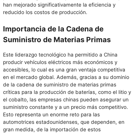
han mejorado significativamente la eficiencia y
reducido los costos de producción.
Importancia de la Cadena de
Suministro de Materias Primas
Este liderazgo tecnológico ha permitido a China
producir vehículos eléctricos más económicos y
accesibles, lo cual es una gran ventaja competitiva
en el mercado global. Además, gracias a su dominio
de la cadena de suministro de materias primas
críticas para la producción de baterías, como el litio y
el cobalto, las empresas chinas pueden asegurar un
suministro constante y a un precio más competitivo.
Esto representa un enorme reto para las
automotrices estadounidenses, que dependen, en
gran medida, de la importación de estos