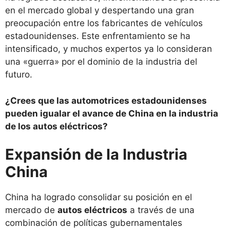
en el mercado global y despertando una gran
preocupación entre los fabricantes de vehículos
estadounidenses. Este enfrentamiento se ha
intensificado, y muchos expertos ya lo consideran
una «guerra» por el dominio de la industria del
futuro.
¿Crees que las automotrices estadounidenses
pueden igualar el avance de China en la industria
de los autos eléctricos?
Expansión de la Industria
China
China ha logrado consolidar su posición en el
mercado de
autos eléctricos
a través de una
combinación de políticas gubernamentales