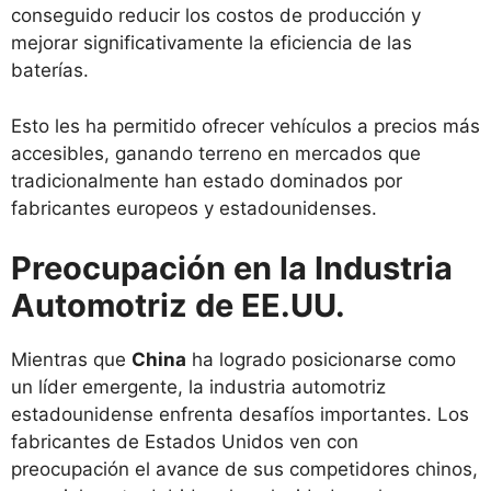
conseguido reducir los costos de producción y
mejorar significativamente la eficiencia de las
baterías.
Esto les ha permitido ofrecer vehículos a precios más
accesibles, ganando terreno en mercados que
tradicionalmente han estado dominados por
fabricantes europeos y estadounidenses.
Preocupación en la Industria
Automotriz de EE.UU.
Mientras que
China
ha logrado posicionarse como
un líder emergente, la industria automotriz
estadounidense enfrenta desafíos importantes. Los
fabricantes de Estados Unidos ven con
preocupación el avance de sus competidores chinos,