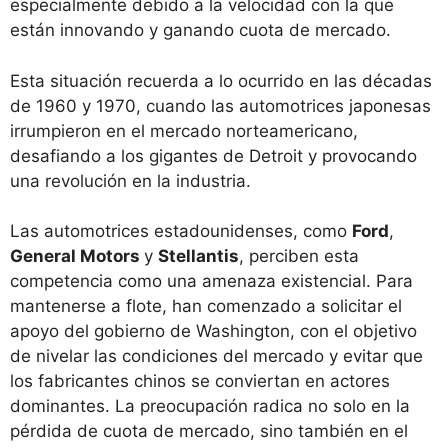
especialmente debido a la velocidad con la que
están innovando y ganando cuota de mercado.
Esta situación recuerda a lo ocurrido en las décadas
de 1960 y 1970, cuando las automotrices japonesas
irrumpieron en el mercado norteamericano,
desafiando a los gigantes de Detroit y provocando
una revolución en la industria.
Las automotrices estadounidenses, como
Ford
,
General Motors
y
Stellantis
, perciben esta
competencia como una amenaza existencial. Para
mantenerse a flote, han comenzado a solicitar el
apoyo del gobierno de Washington, con el objetivo
de nivelar las condiciones del mercado y evitar que
los fabricantes chinos se conviertan en actores
dominantes. La preocupación radica no solo en la
pérdida de cuota de mercado, sino también en el