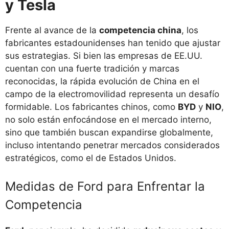
y Tesla
Frente al avance de la
competencia china
, los
fabricantes estadounidenses han tenido que ajustar
sus estrategias. Si bien las empresas de EE.UU.
cuentan con una fuerte tradición y marcas
reconocidas, la rápida evolución de China en el
campo de la electromovilidad representa un desafío
formidable. Los fabricantes chinos, como
BYD
y
NIO
,
no solo están enfocándose en el mercado interno,
sino que también buscan expandirse globalmente,
incluso intentando penetrar mercados considerados
estratégicos, como el de Estados Unidos.
Medidas de Ford para Enfrentar la
Competencia