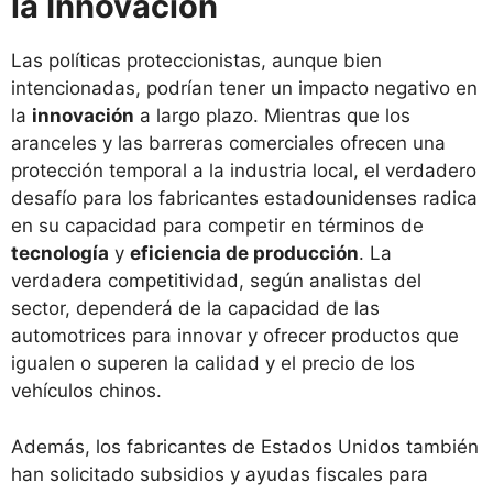
la Innovación
Las políticas proteccionistas, aunque bien
intencionadas, podrían tener un impacto negativo en
la
innovación
a largo plazo. Mientras que los
aranceles y las barreras comerciales ofrecen una
protección temporal a la industria local, el verdadero
desafío para los fabricantes estadounidenses radica
en su capacidad para competir en términos de
tecnología
y
eficiencia de producción
. La
verdadera competitividad, según analistas del
sector, dependerá de la capacidad de las
automotrices para innovar y ofrecer productos que
igualen o superen la calidad y el precio de los
vehículos chinos.
Además, los fabricantes de Estados Unidos también
han solicitado subsidios y ayudas fiscales para