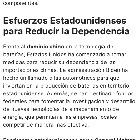
componentes.
Esfuerzos Estadounidenses
para Reducir la Dependencia
Frente al
dominio chino
en la tecnología de
baterías, Estados Unidos ha comenzado a tomar
medidas para reducir su dependencia de las
importaciones chinas. La administración Biden ha
hecho un llamado a las automotrices para que
inviertan en la producción de baterías en territorio
estadounidense. Además, se han destinado fondos
federales para fomentar la investigación y desarrollo
de nuevas tecnologías de almacenamiento de
energía, que permitan a las empresas locales
competir de manera más efectiva.