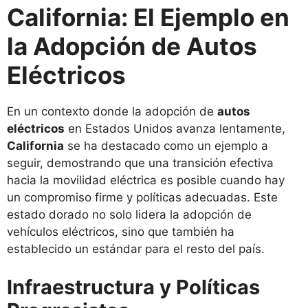
California: El Ejemplo en
la Adopción de Autos
Eléctricos
En un contexto donde la adopción de
autos
eléctricos
en Estados Unidos avanza lentamente,
California
se ha destacado como un ejemplo a
seguir, demostrando que una transición efectiva
hacia la movilidad eléctrica es posible cuando hay
un compromiso firme y políticas adecuadas. Este
estado dorado no solo lidera la adopción de
vehículos eléctricos, sino que también ha
establecido un estándar para el resto del país.
Infraestructura y Políticas