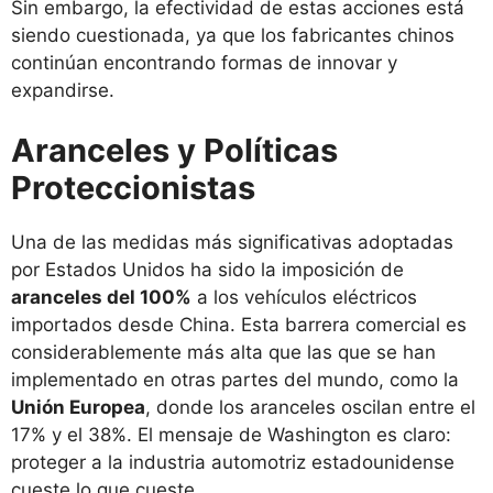
Sin embargo, la efectividad de estas acciones está
siendo cuestionada, ya que los fabricantes chinos
continúan encontrando formas de innovar y
expandirse.
Aranceles y Políticas
Proteccionistas
Una de las medidas más significativas adoptadas
por Estados Unidos ha sido la imposición de
aranceles del 100%
a los vehículos eléctricos
importados desde China. Esta barrera comercial es
considerablemente más alta que las que se han
implementado en otras partes del mundo, como la
Unión Europea
, donde los aranceles oscilan entre el
17% y el 38%. El mensaje de Washington es claro:
proteger a la industria automotriz estadounidense
cueste lo que cueste.