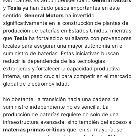
Fabricantes estadounidenses como
General Motors
y
Tesla
ya han dado pasos importantes en este
sentido.
General Motors
ha invertido
significativamente en la construcción de plantas de
producción de baterías en Estados Unidos, mientras
que
Tesla
ha fortalecido su alianza con proveedores
locales para asegurar una mayor autonomía en el
suministro de baterías. Estas iniciativas buscan
reducir la dependencia de las tecnologías
extranjeras y fortalecer la capacidad productiva
interna, un paso crucial para competir en el mercado
global de electromovilidad.
No obstante, la transición hacia una cadena de
suministro independiente no es sencilla. La
producción de baterías requiere no solo de una
infraestructura avanzada, sino también del acceso a
materias primas críticas
que, en su mayoría, se