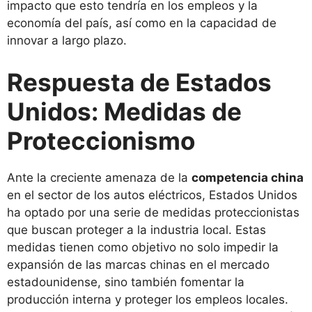
impacto que esto tendría en los empleos y la
economía del país, así como en la capacidad de
innovar a largo plazo.
Respuesta de Estados
Unidos: Medidas de
Proteccionismo
Ante la creciente amenaza de la
competencia china
en el sector de los autos eléctricos, Estados Unidos
ha optado por una serie de medidas proteccionistas
que buscan proteger a la industria local. Estas
medidas tienen como objetivo no solo impedir la
expansión de las marcas chinas en el mercado
estadounidense, sino también fomentar la
producción interna y proteger los empleos locales.