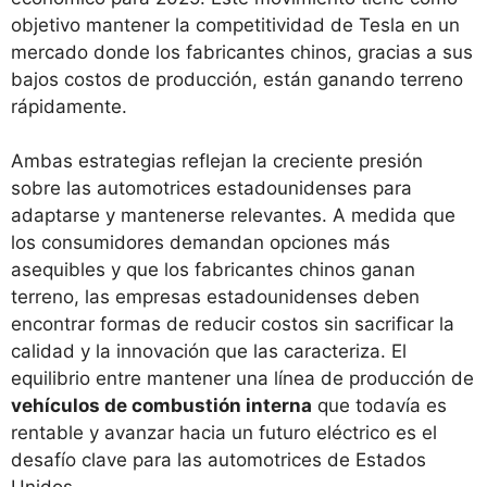
objetivo mantener la competitividad de Tesla en un
mercado donde los fabricantes chinos, gracias a sus
bajos costos de producción, están ganando terreno
rápidamente.
Ambas estrategias reflejan la creciente presión
sobre las automotrices estadounidenses para
adaptarse y mantenerse relevantes. A medida que
los consumidores demandan opciones más
asequibles y que los fabricantes chinos ganan
terreno, las empresas estadounidenses deben
encontrar formas de reducir costos sin sacrificar la
calidad y la innovación que las caracteriza. El
equilibrio entre mantener una línea de producción de
vehículos de combustión interna
que todavía es
rentable y avanzar hacia un futuro eléctrico es el
desafío clave para las automotrices de Estados