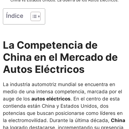
Índice
La Competencia de
China en el Mercado de
Autos Eléctricos
La industria automotriz mundial se encuentra en
medio de una intensa competencia, marcada por el
auge de los
autos eléctricos
. En el centro de esta
contienda están China y Estados Unidos, dos
potencias que buscan posicionarse como líderes en
la electromovilidad. Durante la última década,
China
ha logrado destacarse, incrementando su presencia