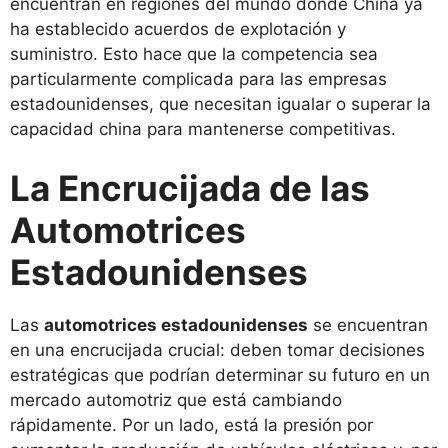
encuentran en regiones del mundo donde China ya
ha establecido acuerdos de explotación y
suministro. Esto hace que la competencia sea
particularmente complicada para las empresas
estadounidenses, que necesitan igualar o superar la
capacidad china para mantenerse competitivas.
La Encrucijada de las
Automotrices
Estadounidenses
Las
automotrices estadounidenses
se encuentran
en una encrucijada crucial: deben tomar decisiones
estratégicas que podrían determinar su futuro en un
mercado automotriz que está cambiando
rápidamente. Por un lado, está la presión por