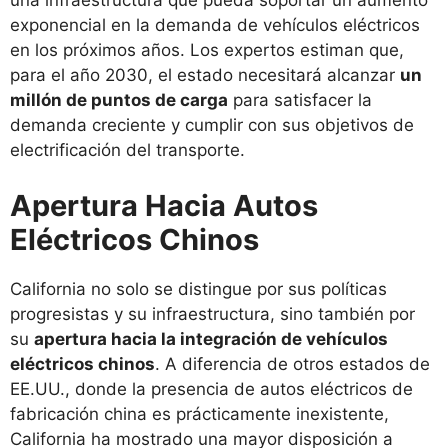
una infraestructura que pueda soportar un aumento
exponencial en la demanda de vehículos eléctricos
en los próximos años. Los expertos estiman que,
para el año 2030, el estado necesitará alcanzar
un
millón de puntos de carga
para satisfacer la
demanda creciente y cumplir con sus objetivos de
electrificación del transporte.
Apertura Hacia Autos
Eléctricos Chinos
California no solo se distingue por sus políticas
progresistas y su infraestructura, sino también por
su
apertura hacia la integración de vehículos
eléctricos chinos
. A diferencia de otros estados de
EE.UU., donde la presencia de autos eléctricos de
fabricación china es prácticamente inexistente,
California ha mostrado una mayor disposición a