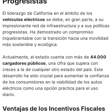
Progresistas
El liderazgo de California en el ámbito de los
vehículos eléctricos
se debe, en gran parte, a su
impresionante red de infraestructura y a sus políticas
progresistas. Ha demostrado un compromiso
inquebrantable con la transición hacia una movilidad
más sostenible y ecológica.
Actualmente, el estado cuenta con más de
44.000
cargadores públicos
, una cifra que supera con
creces a la de cualquier otro estado del país. Este
desarrollo ha sido crucial para aumentar la confianza
de los consumidores en la viabilidad de los autos
eléctricos como una opción práctica para el uso
diario.
Ventajas de los Incentivos Fiscales