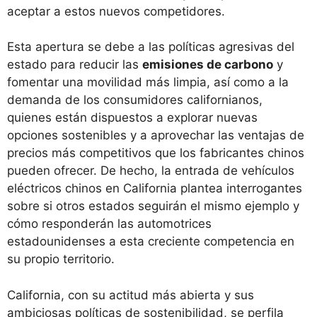
aceptar a estos nuevos competidores.
Esta apertura se debe a las políticas agresivas del
estado para reducir las
emisiones de carbono
y
fomentar una movilidad más limpia, así como a la
demanda de los consumidores californianos,
quienes están dispuestos a explorar nuevas
opciones sostenibles y a aprovechar las ventajas de
precios más competitivos que los fabricantes chinos
pueden ofrecer. De hecho, la entrada de vehículos
eléctricos chinos en California plantea interrogantes
sobre si otros estados seguirán el mismo ejemplo y
cómo responderán las automotrices
estadounidenses a esta creciente competencia en
su propio territorio.
California, con su actitud más abierta y sus
ambiciosas políticas de sostenibilidad, se perfila