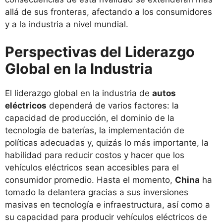
allá de sus fronteras, afectando a los consumidores
y a la industria a nivel mundial.
Perspectivas del Liderazgo
Global en la Industria
El liderazgo global en la industria de
autos
eléctricos
dependerá de varios factores: la
capacidad de producción, el dominio de la
tecnología de baterías, la implementación de
políticas adecuadas y, quizás lo más importante, la
habilidad para reducir costos y hacer que los
vehículos eléctricos sean accesibles para el
consumidor promedio. Hasta el momento,
China
ha
tomado la delantera gracias a sus inversiones
masivas en tecnología e infraestructura, así como a
su capacidad para producir vehículos eléctricos de