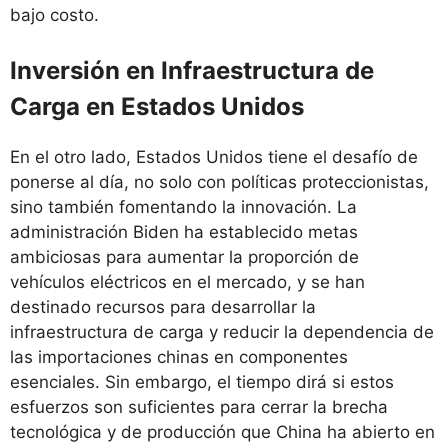
bajo costo.
Inversión en Infraestructura de
Carga en Estados Unidos
En el otro lado, Estados Unidos tiene el desafío de
ponerse al día, no solo con políticas proteccionistas,
sino también fomentando la innovación. La
administración Biden ha establecido metas
ambiciosas para aumentar la proporción de
vehículos eléctricos en el mercado, y se han
destinado recursos para desarrollar la
infraestructura de carga y reducir la dependencia de
las importaciones chinas en componentes
esenciales. Sin embargo, el tiempo dirá si estos
esfuerzos son suficientes para cerrar la brecha
tecnológica y de producción que China ha abierto en