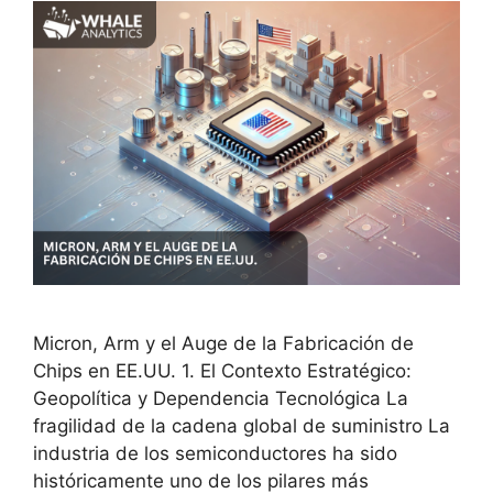
Micron, Arm y el Auge de la Fabricación de
Chips en EE.UU. 1. El Contexto Estratégico:
Geopolítica y Dependencia Tecnológica La
fragilidad de la cadena global de suministro La
industria de los semiconductores ha sido
históricamente uno de los pilares más