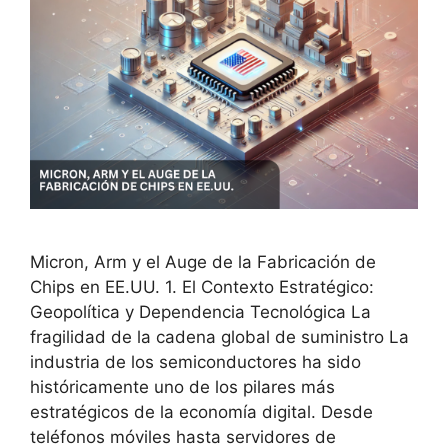
Micron, Arm y el Auge de la Fabricación de
Chips en EE.UU. 1. El Contexto Estratégico:
Geopolítica y Dependencia Tecnológica La
fragilidad de la cadena global de suministro La
industria de los semiconductores ha sido
históricamente uno de los pilares más
estratégicos de la economía digital. Desde
teléfonos móviles hasta servidores de