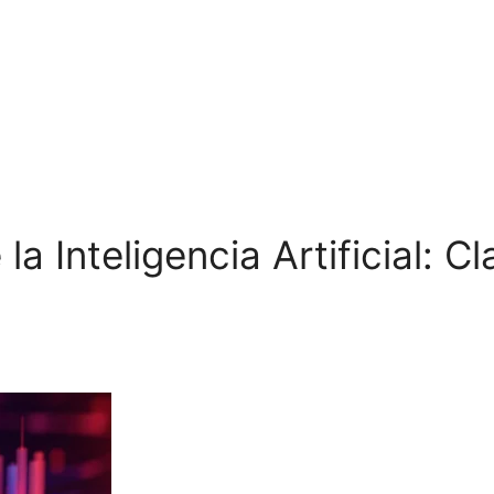
e la Inteligencia Artificial