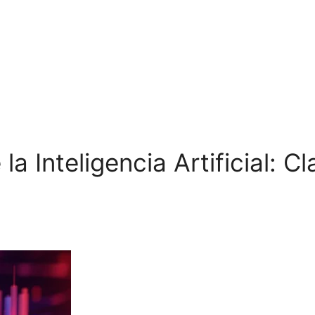
e la Inteligencia Artificial