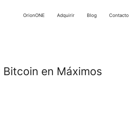
OrionONE
Adquirir
Blog
Contacto
 Bitcoin en Máximos