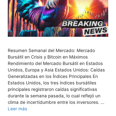
Resumen Semanal del Mercado: Mercado
Bursátil en Crisis y Bitcoin en Máximos
Rendimiento del Mercado Bursátil en Estados
Unidos, Europa y Asia Estados Unidos: Caídas
Generalizadas en los Índices Principales En
Estados Unidos, los tres índices bursátiles
principales registraron caídas significativas
durante la semana pasada, lo cual reflejó un
clima de incertidumbre entre los inversores. …
Leer más