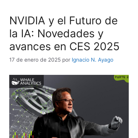
NVIDIA y el Futuro de
la IA: Novedades y
avances en CES 2025
17 de enero de 2025
por
Ignacio N. Ayago