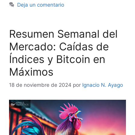
Deja un comentario
Resumen Semanal del
Mercado: Caídas de
Índices y Bitcoin en
Máximos
18 de noviembre de 2024
por
Ignacio N. Ayago