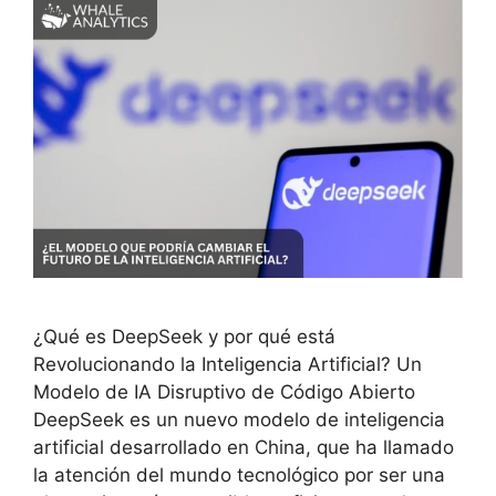
¿Qué es DeepSeek y por qué está
Revolucionando la Inteligencia Artificial? Un
Modelo de IA Disruptivo de Código Abierto
DeepSeek es un nuevo modelo de inteligencia
artificial desarrollado en China, que ha llamado
la atención del mundo tecnológico por ser una