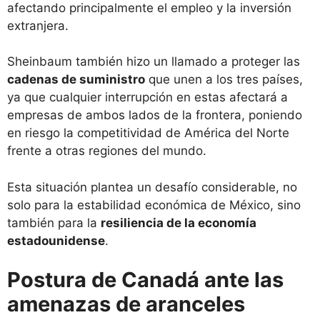
afectando principalmente el empleo y la inversión
extranjera.
Sheinbaum también hizo un llamado a proteger las
cadenas de suministro
que unen a los tres países,
ya que cualquier interrupción en estas afectará a
empresas de ambos lados de la frontera, poniendo
en riesgo la competitividad de América del Norte
frente a otras regiones del mundo.
Esta situación plantea un desafío considerable, no
solo para la estabilidad económica de México, sino
también para la
resiliencia de la economía
estadounidense
.
Postura de Canadá ante las
amenazas de aranceles