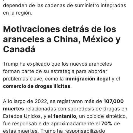
dependen de las cadenas de suministro integradas
en la región.
Motivaciones detrás de los
aranceles a China, México y
Canadá
Trump ha explicado que los nuevos aranceles
forman parte de su estrategia para abordar
problemas clave, como la
inmigración ilegal
y el
comercio de drogas ilícitas
.
A lo largo de 2022, se registraron más de
107,000
muertes
relacionadas con sobredosis de drogas en
Estados Unidos, y el
fentanilo
, un opioide sintético,
fue responsable de aproximadamente el
70%
de
estas muertes. Trump ha responsabilizado