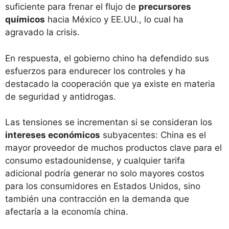
suficiente para frenar el flujo de
precursores
químicos
hacia México y EE.UU., lo cual ha
agravado la crisis.
En respuesta, el gobierno chino ha defendido sus
esfuerzos para endurecer los controles y ha
destacado la cooperación que ya existe en materia
de seguridad y antidrogas.
Las tensiones se incrementan si se consideran los
intereses económicos
subyacentes: China es el
mayor proveedor de muchos productos clave para el
consumo estadounidense, y cualquier tarifa
adicional podría generar no solo mayores costos
para los consumidores en Estados Unidos, sino
también una contracción en la demanda que
afectaría a la economía china.