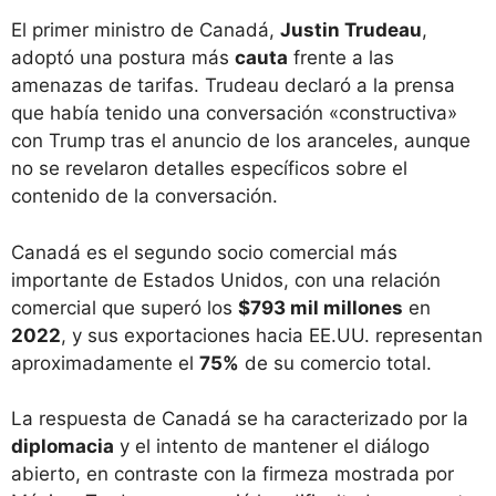
El primer ministro de Canadá,
Justin Trudeau
,
adoptó una postura más
cauta
frente a las
amenazas de tarifas. Trudeau declaró a la prensa
que había tenido una conversación «constructiva»
con Trump tras el anuncio de los aranceles, aunque
no se revelaron detalles específicos sobre el
contenido de la conversación.
Canadá es el segundo socio comercial más
importante de Estados Unidos, con una relación
comercial que superó los
$793 mil millones
en
2022
, y sus exportaciones hacia EE.UU. representan
aproximadamente el
75%
de su comercio total.
La respuesta de Canadá se ha caracterizado por la
diplomacia
y el intento de mantener el diálogo
abierto, en contraste con la firmeza mostrada por