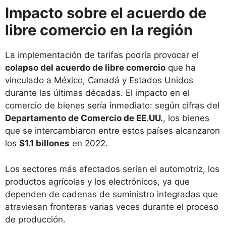
Impacto sobre el acuerdo de
libre comercio en la región
La implementación de tarifas podría provocar el
colapso del acuerdo de libre comercio
que ha
vinculado a México, Canadá y Estados Unidos
durante las últimas décadas. El impacto en el
comercio de bienes sería inmediato: según cifras del
Departamento de Comercio de EE.UU.
, los bienes
que se intercambiaron entre estos países alcanzaron
los
$1.1 billones
en 2022.
Los sectores más afectados serían el automotriz, los
productos agrícolas y los electrónicos, ya que
dependen de cadenas de suministro integradas que
atraviesan fronteras varias veces durante el proceso
de producción.