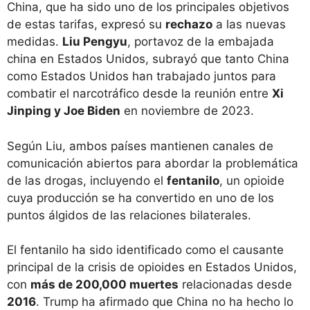
China, que ha sido uno de los principales objetivos
de estas tarifas, expresó su
rechazo
a las nuevas
medidas.
Liu Pengyu
, portavoz de la embajada
china en Estados Unidos, subrayó que tanto China
como Estados Unidos han trabajado juntos para
combatir el narcotráfico desde la reunión entre
Xi
Jinping y Joe Biden
en noviembre de 2023.
Según Liu, ambos países mantienen canales de
comunicación abiertos para abordar la problemática
de las drogas, incluyendo el
fentanilo
, un opioide
cuya producción se ha convertido en uno de los
puntos álgidos de las relaciones bilaterales.
El fentanilo ha sido identificado como el causante
principal de la crisis de opioides en Estados Unidos,
con
más de 200,000 muertes
relacionadas desde
2016
. Trump ha afirmado que China no ha hecho lo