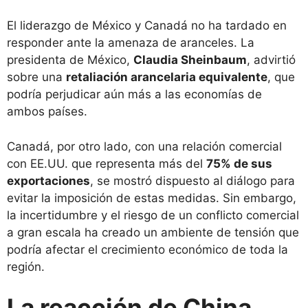
El liderazgo de México y Canadá no ha tardado en
responder ante la amenaza de aranceles. La
presidenta de México,
Claudia Sheinbaum
, advirtió
sobre una
retaliación arancelaria equivalente
, que
podría perjudicar aún más a las economías de
ambos países.
Canadá, por otro lado, con una relación comercial
con EE.UU. que representa más del
75% de sus
exportaciones
, se mostró dispuesto al diálogo para
evitar la imposición de estas medidas. Sin embargo,
la incertidumbre y el riesgo de un conflicto comercial
a gran escala ha creado un ambiente de tensión que
podría afectar el crecimiento económico de toda la
región.
La reacción de China,