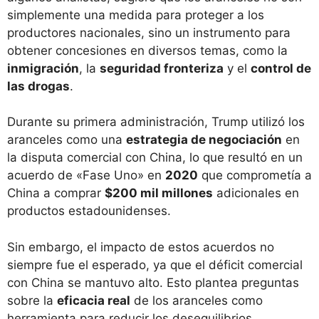
simplemente una medida para proteger a los
productores nacionales, sino un instrumento para
obtener concesiones en diversos temas, como la
inmigración
, la
seguridad fronteriza
y el
control de
las drogas
.
Durante su primera administración, Trump utilizó los
aranceles como una
estrategia de negociación
en
la disputa comercial con China, lo que resultó en un
acuerdo de «Fase Uno» en
2020
que comprometía a
China a comprar
$200 mil millones
adicionales en
productos estadounidenses.
Sin embargo, el impacto de estos acuerdos no
siempre fue el esperado, ya que el déficit comercial
con China se mantuvo alto. Esto plantea preguntas
sobre la
eficacia real
de los aranceles como
herramienta para reducir los desequilibrios