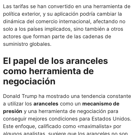
Las tarifas se han convertido en una herramienta de
política exterior, y su aplicación podría cambiar la
dinámica del comercio internacional, afectando no
solo a los países implicados, sino también a otros
actores que forman parte de las cadenas de
suministro globales.
El papel de los aranceles
como herramienta de
negociación
Donald Trump ha mostrado una tendencia constante
a utilizar los
aranceles
como un
mecanismo de
presión
y una herramienta de negociación para
conseguir mejores condiciones para Estados Unidos.
Este enfoque, calificado como «maximalista» por
algunos analistas, sugiere que los aranceles no son