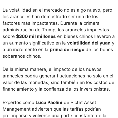
La volatilidad en el mercado no es algo nuevo, pero
los aranceles han demostrado ser uno de los
factores más impactantes. Durante la primera
administración de Trump, los aranceles impuestos
sobre
$360 mil millones
en bienes chinos llevaron a
un aumento significativo en la
volatilidad del yuan
y
a un incremento en la
prima de riesgo
de los bonos
soberanos chinos.
De la misma manera, el impacto de los nuevos
aranceles podría generar fluctuaciones no solo en el
valor de las monedas, sino también en los costos de
financiamiento y la confianza de los inversionistas.
Expertos como
Luca Paolini
de Pictet Asset
Management advierten que las tarifas podrían
prolongarse y volverse una parte constante de la