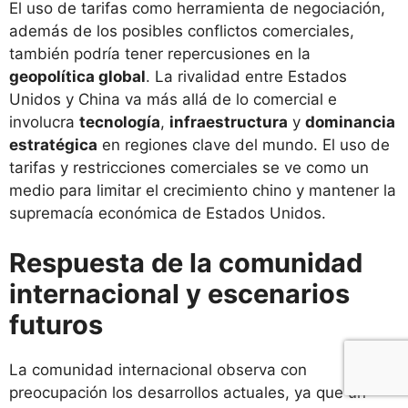
El uso de tarifas como herramienta de negociación,
además de los posibles conflictos comerciales,
también podría tener repercusiones en la
geopolítica global
. La rivalidad entre Estados
Unidos y China va más allá de lo comercial e
involucra
tecnología
,
infraestructura
y
dominancia
estratégica
en regiones clave del mundo. El uso de
tarifas y restricciones comerciales se ve como un
medio para limitar el crecimiento chino y mantener la
supremacía económica de Estados Unidos.
Respuesta de la comunidad
internacional y escenarios
futuros
La comunidad internacional observa con
preocupación los desarrollos actuales, ya que un