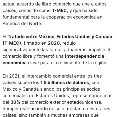
actual acuerdo de libre comercio que une a estos
países, conocido como
T-MEC
, y que ha sido
fundamental para la cooperación económica en
América del Norte.
El
Tratado entre México, Estados Unidos y Canadá
(T-MEC)
, firmado en
2020
, redujo
significativamente las tarifas aduaneras, impulsó el
comercio libre y fomentó una
interdependencia
económica
clave para el crecimiento de la región.
En 2021, el intercambio comercial entre los tres
países superó los
1.5 billones de dólares
, con
México y Canadá siendo los principales socios
comerciales de Estados Unidos, representando más
del
30%
del comercio exterior estadounidense.
Romper este acuerdo no solo afectaría a estos tres
países, sino también a muchas empresas que