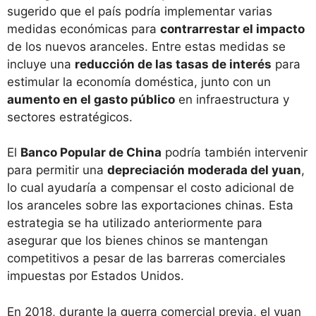
sugerido que el país podría implementar varias
medidas económicas para
contrarrestar el impacto
de los nuevos aranceles. Entre estas medidas se
incluye una
reducción de las tasas de interés
para
estimular la economía doméstica, junto con un
aumento en el gasto público
en infraestructura y
sectores estratégicos.
El
Banco Popular de China
podría también intervenir
para permitir una
depreciación moderada del yuan
,
lo cual ayudaría a compensar el costo adicional de
los aranceles sobre las exportaciones chinas. Esta
estrategia se ha utilizado anteriormente para
asegurar que los bienes chinos se mantengan
competitivos a pesar de las barreras comerciales
impuestas por Estados Unidos.
En 2018, durante la guerra comercial previa, el yuan