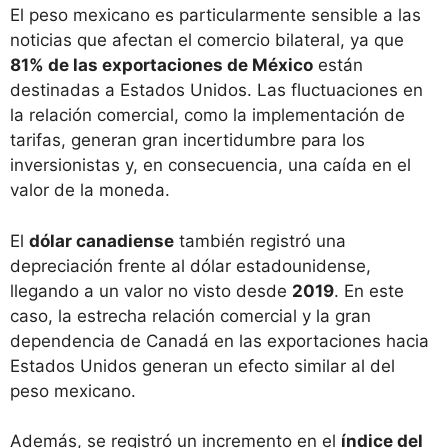
El peso mexicano es particularmente sensible a las
noticias que afectan el comercio bilateral, ya que
81% de las exportaciones de México
están
destinadas a Estados Unidos. Las fluctuaciones en
la relación comercial, como la implementación de
tarifas, generan gran incertidumbre para los
inversionistas y, en consecuencia, una caída en el
valor de la moneda.
El
dólar canadiense
también registró una
depreciación frente al dólar estadounidense,
llegando a un valor no visto desde
2019
. En este
caso, la estrecha relación comercial y la gran
dependencia de Canadá en las exportaciones hacia
Estados Unidos generan un efecto similar al del
peso mexicano.
Además, se registró un incremento en el
índice del