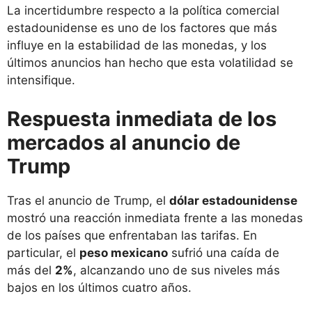
La incertidumbre respecto a la política comercial
estadounidense es uno de los factores que más
influye en la estabilidad de las monedas, y los
últimos anuncios han hecho que esta volatilidad se
intensifique.
Respuesta inmediata de los
mercados al anuncio de
Trump
Tras el anuncio de Trump, el
dólar estadounidense
mostró una reacción inmediata frente a las monedas
de los países que enfrentaban las tarifas. En
particular, el
peso mexicano
sufrió una caída de
más del
2%
, alcanzando uno de sus niveles más
bajos en los últimos cuatro años.