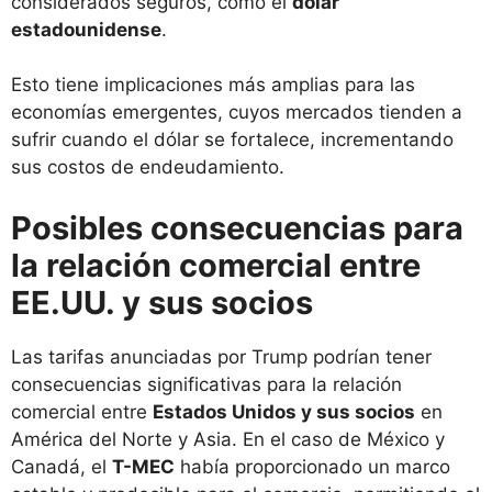
considerados seguros, como el
dólar
estadounidense
.
Esto tiene implicaciones más amplias para las
economías emergentes, cuyos mercados tienden a
sufrir cuando el dólar se fortalece, incrementando
sus costos de endeudamiento.
Posibles consecuencias para
la relación comercial entre
EE.UU. y sus socios
Las tarifas anunciadas por Trump podrían tener
consecuencias significativas para la relación
comercial entre
Estados Unidos y sus socios
en
América del Norte y Asia. En el caso de México y
Canadá, el
T-MEC
había proporcionado un marco