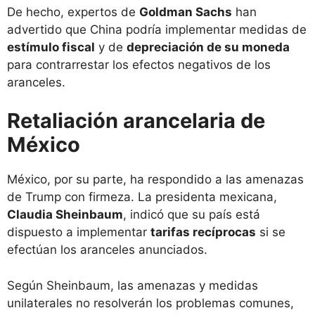
De hecho, expertos de
Goldman Sachs
han
advertido que China podría implementar medidas de
estímulo fiscal
y de
depreciación de su moneda
para contrarrestar los efectos negativos de los
aranceles.
Retaliación arancelaria de
México
México, por su parte, ha respondido a las amenazas
de Trump con firmeza. La presidenta mexicana,
Claudia Sheinbaum
, indicó que su país está
dispuesto a implementar
tarifas recíprocas
si se
efectúan los aranceles anunciados.
Según Sheinbaum, las amenazas y medidas
unilaterales no resolverán los problemas comunes,