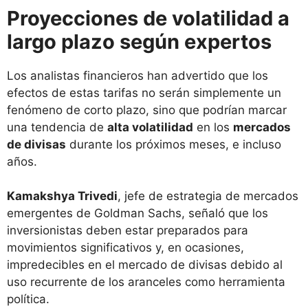
Proyecciones de volatilidad a
largo plazo según expertos
Los analistas financieros han advertido que los
efectos de estas tarifas no serán simplemente un
fenómeno de corto plazo, sino que podrían marcar
una tendencia de
alta volatilidad
en los
mercados
de divisas
durante los próximos meses, e incluso
años.
Kamakshya Trivedi
, jefe de estrategia de mercados
emergentes de Goldman Sachs, señaló que los
inversionistas deben estar preparados para
movimientos significativos y, en ocasiones,
impredecibles en el mercado de divisas debido al
uso recurrente de los aranceles como herramienta
política.