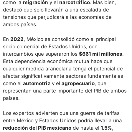
como la
migración
y el
narcotráfico
. Más bien,
destacó que solo llevarán a una escalada de
tensiones que perjudicará a las economías de
ambos países.
En
2022
, México se consolidó como el principal
socio comercial de Estados Unidos, con
intercambios que superaron los
$661 mil millones
.
Esta dependencia económica mutua hace que
cualquier medida arancelaria tenga el potencial de
afectar significativamente sectores fundamentales
como el
automotriz
y el
agropecuario
, que
representan una parte importante del PIB de ambos
países.
Los expertos advierten que una guerra de tarifas
entre México y Estados Unidos podría llevar a una
reducción del PIB mexicano
de hasta el
1.5%
,