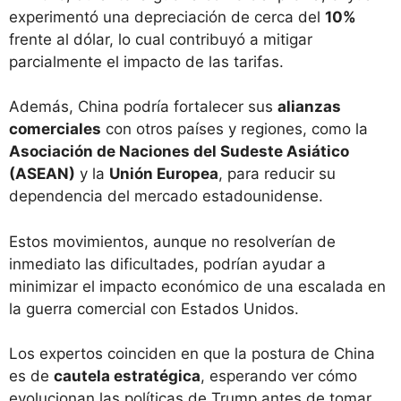
experimentó una depreciación de cerca del
10%
frente al dólar, lo cual contribuyó a mitigar
parcialmente el impacto de las tarifas.
Además, China podría fortalecer sus
alianzas
comerciales
con otros países y regiones, como la
Asociación de Naciones del Sudeste Asiático
(ASEAN)
y la
Unión Europea
, para reducir su
dependencia del mercado estadounidense.
Estos movimientos, aunque no resolverían de
inmediato las dificultades, podrían ayudar a
minimizar el impacto económico de una escalada en
la guerra comercial con Estados Unidos.
Los expertos coinciden en que la postura de China
es de
cautela estratégica
, esperando ver cómo
evolucionan las políticas de Trump antes de tomar