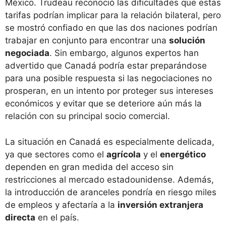
México. Trudeau reconoció las dificultades que estas
tarifas podrían implicar para la relación bilateral, pero
se mostró confiado en que las dos naciones podrían
trabajar en conjunto para encontrar una
solución
negociada
. Sin embargo, algunos expertos han
advertido que Canadá podría estar preparándose
para una posible respuesta si las negociaciones no
prosperan, en un intento por proteger sus intereses
económicos y evitar que se deteriore aún más la
relación con su principal socio comercial.
La situación en Canadá es especialmente delicada,
ya que sectores como el
agrícola
y el
energético
dependen en gran medida del acceso sin
restricciones al mercado estadounidense. Además,
la introducción de aranceles pondría en riesgo miles
de empleos y afectaría a la
inversión extranjera
directa
en el país.