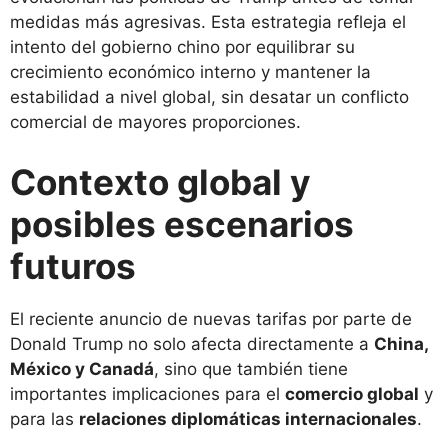
medidas más agresivas. Esta estrategia refleja el
intento del gobierno chino por equilibrar su
crecimiento económico interno y mantener la
estabilidad a nivel global, sin desatar un conflicto
comercial de mayores proporciones.
Contexto global y
posibles escenarios
futuros
El reciente anuncio de nuevas tarifas por parte de
Donald Trump no solo afecta directamente a
China,
México y Canadá
, sino que también tiene
importantes implicaciones para el
comercio global
y
para las
relaciones diplomáticas internacionales
.