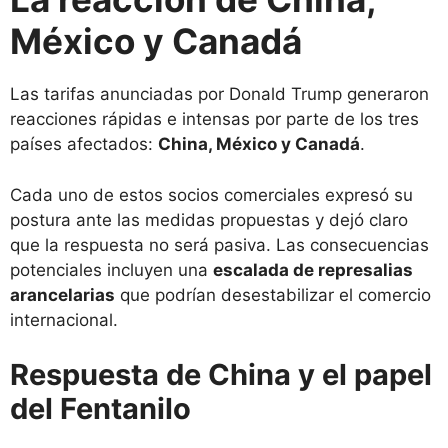
México y Canadá
Las tarifas anunciadas por Donald Trump generaron
reacciones rápidas e intensas por parte de los tres
países afectados:
China, México y Canadá
.
Cada uno de estos socios comerciales expresó su
postura ante las medidas propuestas y dejó claro
que la respuesta no será pasiva. Las consecuencias
potenciales incluyen una
escalada de represalias
arancelarias
que podrían desestabilizar el comercio
internacional.
Respuesta de China y el papel
del Fentanilo