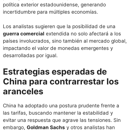
política exterior estadounidense, generando
incertidumbre para múltiples economías.
Los analistas sugieren que la posibilidad de una
guerra comercial
extendida no solo afectará a los
países involucrados, sino también al mercado global,
impactando el valor de monedas emergentes y
desarrolladas por igual.
Estrategias esperadas de
China para contrarrestar los
aranceles
China ha adoptado una postura prudente frente a
las tarifas, buscando mantener la estabilidad y
evitar una respuesta que agrave las tensiones. Sin
embargo,
Goldman Sachs
y otros analistas han