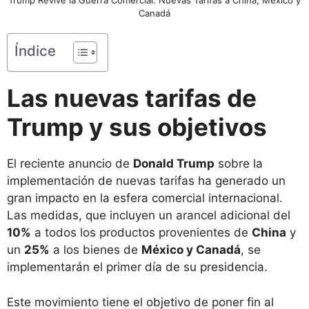
Canadá
Índice
Las nuevas tarifas de
Trump y sus objetivos
El reciente anuncio de
Donald Trump
sobre la
implementación de nuevas tarifas ha generado un
gran impacto en la esfera comercial internacional.
Las medidas, que incluyen un arancel adicional del
10%
a todos los productos provenientes de
China
y
un
25%
a los bienes de
México y Canadá
, se
implementarán el primer día de su presidencia.
Este movimiento tiene el objetivo de poner fin al