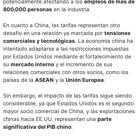
potencialmente afectando a los
empleos de más de
800,000 personas
en la industria.
En cuanto a China, las tarifas representan otro
desafío en una relación ya marcada por
tensiones
comerciales y tecnológicas
. La economía china ha
intentado adaptarse a las restricciones impuestas
por Estados Unidos mediante el fortalecimiento de
su
mercado interno
y el incremento de sus
relaciones comerciales con otros socios, como los
países de la
ASEAN
y la
Unión Europea
.
Sin embargo, el impacto de las tarifas sigue siendo
considerable, ya que Estados Unidos es el segundo
mayor socio comercial de China, y las exportaciones
chinas hacia EE.UU. representan una
parte
significativa del PIB chino
.