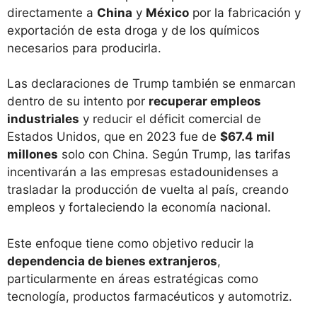
directamente a
China
y
México
por la fabricación y
exportación de esta droga y de los químicos
necesarios para producirla.
Las declaraciones de Trump también se enmarcan
dentro de su intento por
recuperar empleos
industriales
y reducir el déficit comercial de
Estados Unidos, que en 2023 fue de
$67.4 mil
millones
solo con China. Según Trump, las tarifas
incentivarán a las empresas estadounidenses a
trasladar la producción de vuelta al país, creando
empleos y fortaleciendo la economía nacional.
Este enfoque tiene como objetivo reducir la
dependencia de bienes extranjeros
,
particularmente en áreas estratégicas como
tecnología, productos farmacéuticos y automotriz.