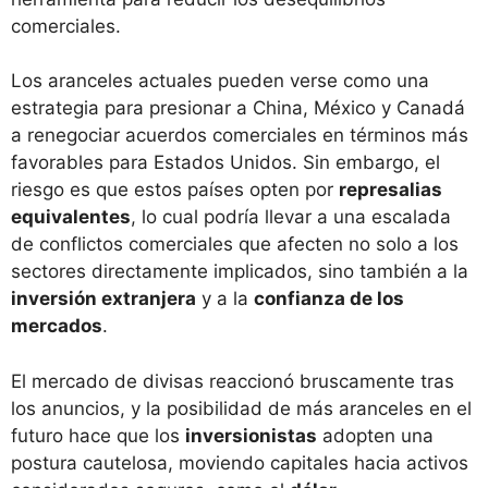
comerciales.
Los aranceles actuales pueden verse como una
estrategia para presionar a China, México y Canadá
a renegociar acuerdos comerciales en términos más
favorables para Estados Unidos. Sin embargo, el
riesgo es que estos países opten por
represalias
equivalentes
, lo cual podría llevar a una escalada
de conflictos comerciales que afecten no solo a los
sectores directamente implicados, sino también a la
inversión extranjera
y a la
confianza de los
mercados
.
El mercado de divisas reaccionó bruscamente tras
los anuncios, y la posibilidad de más aranceles en el
futuro hace que los
inversionistas
adopten una
postura cautelosa, moviendo capitales hacia activos