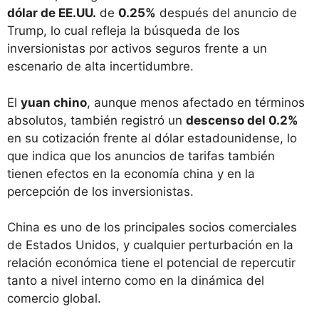
dólar de EE.UU.
de
0.25%
después del anuncio de
Trump, lo cual refleja la búsqueda de los
inversionistas por activos seguros frente a un
escenario de alta incertidumbre.
El
yuan chino
, aunque menos afectado en términos
absolutos, también registró un
descenso del 0.2%
en su cotización frente al dólar estadounidense, lo
que indica que los anuncios de tarifas también
tienen efectos en la economía china y en la
percepción de los inversionistas.
China es uno de los principales socios comerciales
de Estados Unidos, y cualquier perturbación en la
relación económica tiene el potencial de repercutir
tanto a nivel interno como en la dinámica del
comercio global.