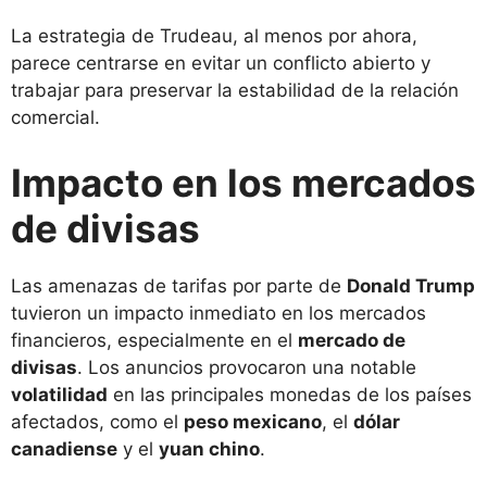
La estrategia de Trudeau, al menos por ahora,
parece centrarse en evitar un conflicto abierto y
trabajar para preservar la estabilidad de la relación
comercial.
Impacto en los mercados
de divisas
Las amenazas de tarifas por parte de
Donald Trump
tuvieron un impacto inmediato en los mercados
financieros, especialmente en el
mercado de
divisas
. Los anuncios provocaron una notable
volatilidad
en las principales monedas de los países
afectados, como el
peso mexicano
, el
dólar
canadiense
y el
yuan chino
.