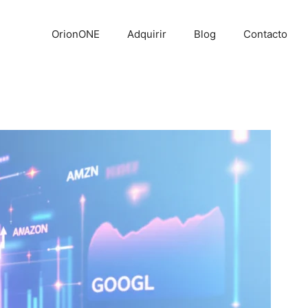
OrionONE
Adquirir
Blog
Contacto