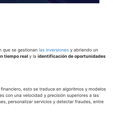
en que se gestionan
las inversiones
y abriendo un
n tiempo real
y la
identificación de oportunidades
o financiero, esto se traduce en algoritmos y modelos
es con una velocidad y precisión superiores a las
es, personalizar servicios y detectar fraudes, entre