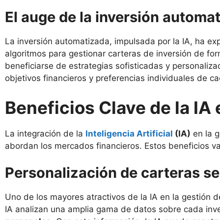
El auge de la inversión automa
La inversión automatizada, impulsada por la IA, ha e
algoritmos para gestionar carteras de inversión de fo
beneficiarse de estrategias sofisticadas y personaliza
objetivos financieros y preferencias individuales de 
Beneficios Clave de la IA
La integración de la
Inteligencia Artificial
(IA)
en la g
abordan los mercados financieros. Estos beneficios v
Personalización de carteras seg
Uno de los mayores atractivos de la IA en la gestión 
IA analizan una amplia gama de datos sobre cada inve