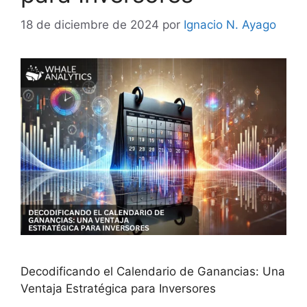
18 de diciembre de 2024
por
Ignacio N. Ayago
Decodificando el Calendario de Ganancias: Una
Ventaja Estratégica para Inversores