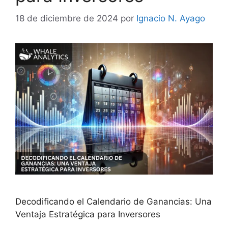
18 de diciembre de 2024
por
Ignacio N. Ayago
Decodificando el Calendario de Ganancias: Una
Ventaja Estratégica para Inversores