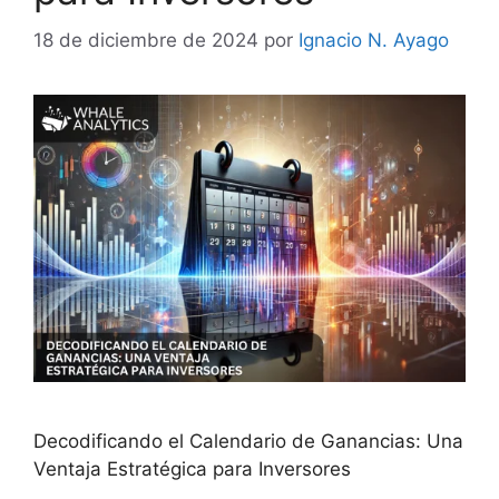
18 de diciembre de 2024
por
Ignacio N. Ayago
Decodificando el Calendario de Ganancias: Una
Ventaja Estratégica para Inversores