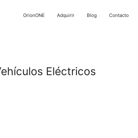
OrionONE
Adquirir
Blog
Contacto
ehículos Eléctricos