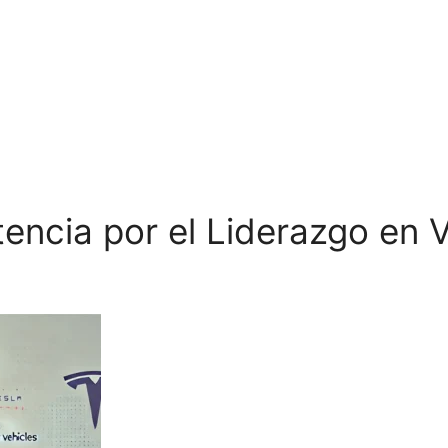
ncia por el Liderazgo en V