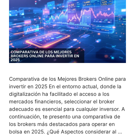
Comparativa de los Mejores Brokers Online para
invertir en 2025 En el entorno actual, donde la
digitalización ha facilitado el acceso a los
mercados financieros, seleccionar el broker
adecuado es esencial para cualquier inversor. A
continuación, te presento una comparativa de
los brokers más destacados para operar en
bolsa en 2025. ¿Qué Aspectos considerar al …