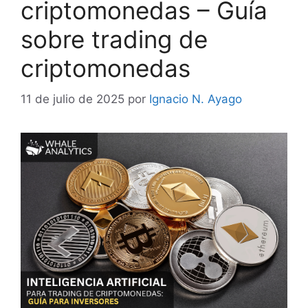
criptomonedas – Guía
sobre trading de
criptomonedas
11 de julio de 2025
por
Ignacio N. Ayago