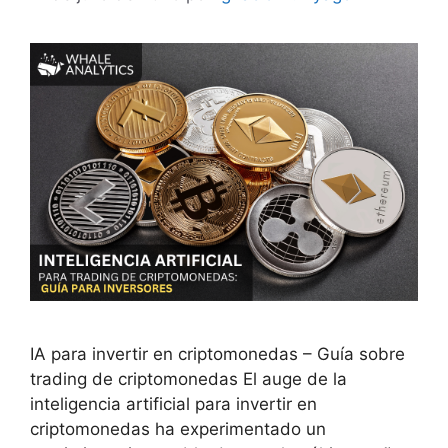
IA para invertir en criptomonedas – Guía sobre
trading de criptomonedas El auge de la
inteligencia artificial para invertir en
criptomonedas ha experimentado un