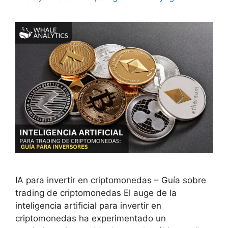
IA para invertir en criptomonedas – Guía sobre
trading de criptomonedas El auge de la
inteligencia artificial para invertir en
criptomonedas ha experimentado un