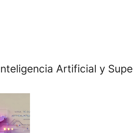
nteligencia Artificial y Sup