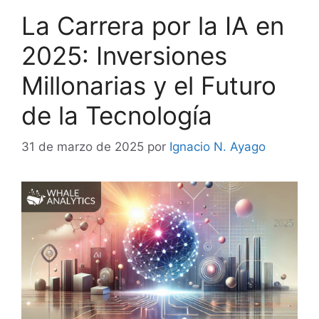
La Carrera por la IA en
2025: Inversiones
Millonarias y el Futuro
de la Tecnología
31 de marzo de 2025
por
Ignacio N. Ayago