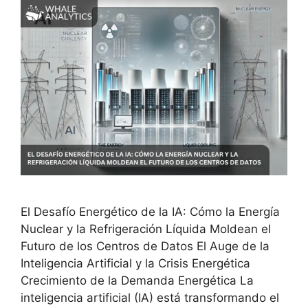
El Desafío Energético de la IA: Cómo la Energía
Nuclear y la Refrigeración Líquida Moldean el
Futuro de los Centros de Datos El Auge de la
Inteligencia Artificial y la Crisis Energética
Crecimiento de la Demanda Energética La
inteligencia artificial (IA) está transformando el