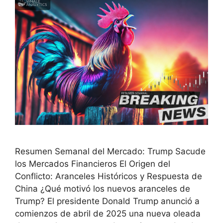
Resumen Semanal del Mercado: Trump Sacude
los Mercados Financieros El Origen del
Conflicto: Aranceles Históricos y Respuesta de
China ¿Qué motivó los nuevos aranceles de
Trump? El presidente Donald Trump anunció a
comienzos de abril de 2025 una nueva oleada