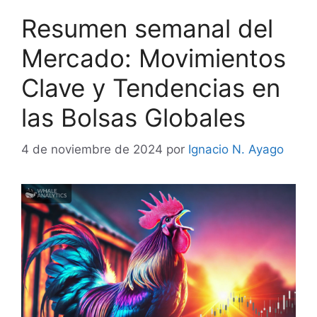
Resumen semanal del
Mercado: Movimientos
Clave y Tendencias en
las Bolsas Globales
4 de noviembre de 2024
por
Ignacio N. Ayago