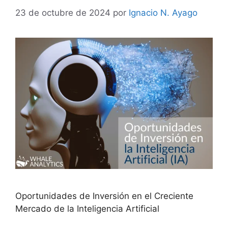
23 de octubre de 2024
por
Ignacio N. Ayago
Oportunidades de Inversión en el Creciente
Mercado de la Inteligencia Artificial