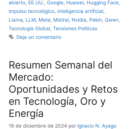
abierto
,
EE.UU.
,
Google
,
Huawei
,
Hugging Face
,
Impulso tecnológico
,
inteligencia artificial
,
Llama
,
LLM
,
Meta
,
Mistral
,
Nvidia
,
Pekín
,
Qwen
,
Tecnología Global
,
Tensiones Políticas
Deja un comentario
Resumen Semanal del
Mercado:
Oportunidades y Retos
en Tecnología, Oro y
Energía
16 de diciembre de 2024
por
Ignacio N. Ayago