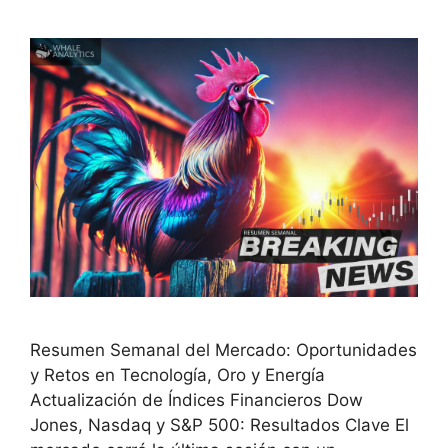
Resumen Semanal del Mercado: Oportunidades
y Retos en Tecnología, Oro y Energía
Actualización de Índices Financieros Dow
Jones, Nasdaq y S&P 500: Resultados Clave El