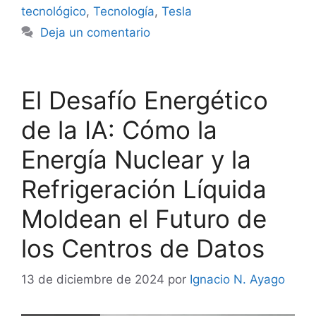
tecnológico
,
Tecnología
,
Tesla
Deja un comentario
El Desafío Energético
de la IA: Cómo la
Energía Nuclear y la
Refrigeración Líquida
Moldean el Futuro de
los Centros de Datos
13 de diciembre de 2024
por
Ignacio N. Ayago