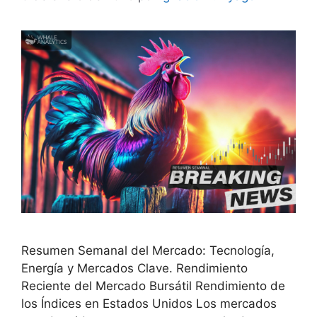
Resumen Semanal del Mercado: Tecnología,
Energía y Mercados Clave. Rendimiento
Reciente del Mercado Bursátil Rendimiento de
los Índices en Estados Unidos Los mercados