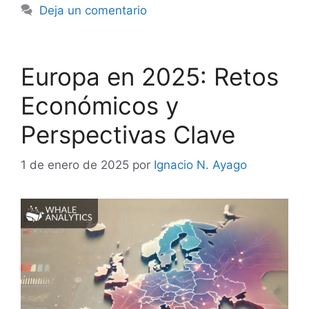
Deja un comentario
Europa en 2025: Retos
Económicos y
Perspectivas Clave
1 de enero de 2025
por
Ignacio N. Ayago