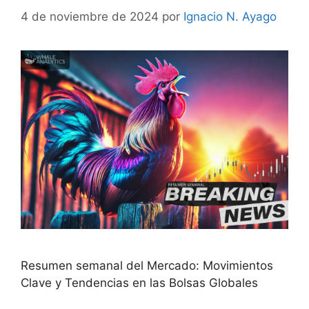
4 de noviembre de 2024
por
Ignacio N. Ayago
Resumen semanal del Mercado: Movimientos
Clave y Tendencias en las Bolsas Globales