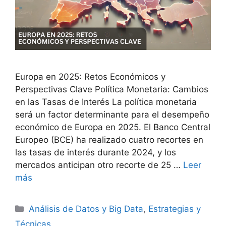
Europa en 2025: Retos Económicos y
Perspectivas Clave Política Monetaria: Cambios
en las Tasas de Interés La política monetaria
será un factor determinante para el desempeño
económico de Europa en 2025. El Banco Central
Europeo (BCE) ha realizado cuatro recortes en
las tasas de interés durante 2024, y los
mercados anticipan otro recorte de 25 …
Leer
más
Categorías
Análisis de Datos y Big Data
,
Estrategias y
Técnicas