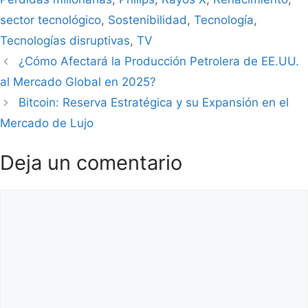
sector tecnológico
,
Sostenibilidad
,
Tecnología
,
Tecnologías disruptivas
,
TV
¿Cómo Afectará la Producción Petrolera de EE.UU.
al Mercado Global en 2025?
Bitcoin: Reserva Estratégica y su Expansión en el
Mercado de Lujo
Deja un comentario
Comentario