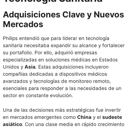
Adquisiciones Clave y Nuevos
Mercados
Philips entendió que para liderar en tecnología
sanitaria necesitaba expandir su alcance y fortalecer
su portafolio. Por ello, adquirió empresas
especializadas en soluciones médicas en Estados
Unidos y
Asia
. Estas adquisiciones incluyeron
compañías dedicadas a dispositivos médicos
avanzados y tecnologías de monitoreo remoto,
esenciales para responder a las necesidades de un
sector en constante evolución.
Una de las decisiones más estratégicas fue invertir
en mercados emergentes como
China
y el
sudeste
asiático
. Con una clase media en rápido crecimiento