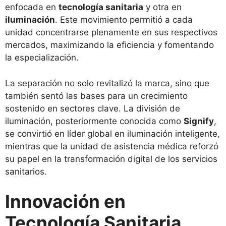
enfocada en
tecnología sanitaria
y otra en
iluminación
. Este movimiento permitió a cada
unidad concentrarse plenamente en sus respectivos
mercados, maximizando la eficiencia y fomentando
la especialización.
La separación no solo revitalizó la marca, sino que
también sentó las bases para un crecimiento
sostenido en sectores clave. La división de
iluminación, posteriormente conocida como
Signify
,
se convirtió en líder global en iluminación inteligente,
mientras que la unidad de asistencia médica reforzó
su papel en la transformación digital de los servicios
sanitarios.
Innovación en
Tecnología Sanitaria