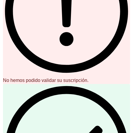
No hemos podido validar su suscripción.