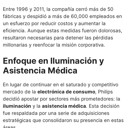
Entre 1996 y 2011, la compañía cerró más de 50
fábricas y despidió a más de 60,000 empleados en
un esfuerzo por reducir costos y aumentar la
eficiencia. Aunque estas medidas fueron dolorosas,
resultaron necesarias para detener las pérdidas
millonarias y reenfocar la misión corporativa.
Enfoque en Iluminación y
Asistencia Médica
En lugar de continuar en el saturado y competitivo
mercado de la
electrónica de consumo
, Philips
decidió apostar por sectores más prometedores: la
iluminación
y la
asistencia médica
. Esta decisión
fue respaldada por una serie de adquisiciones
estratégicas que consolidaron su presencia en estas
áreas.