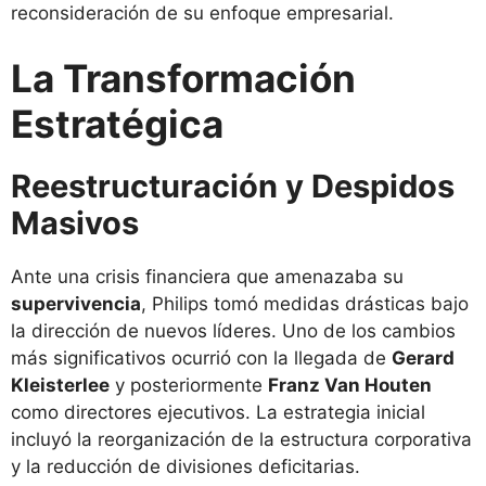
reconsideración de su enfoque empresarial.
La Transformación
Estratégica
Reestructuración y Despidos
Masivos
Ante una crisis financiera que amenazaba su
supervivencia
, Philips tomó medidas drásticas bajo
la dirección de nuevos líderes. Uno de los cambios
más significativos ocurrió con la llegada de
Gerard
Kleisterlee
y posteriormente
Franz Van Houten
como directores ejecutivos. La estrategia inicial
incluyó la reorganización de la estructura corporativa
y la reducción de divisiones deficitarias.