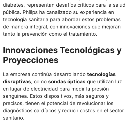
diabetes, representan desafíos críticos para la salud
pública. Philips ha canalizado su experiencia en
tecnología sanitaria para abordar estos problemas
de manera integral, con innovaciones que mejoran
tanto la prevención como el tratamiento.
Innovaciones Tecnológicas y
Proyecciones
La empresa continúa desarrollando
tecnologías
disruptivas
, como
sondas ópticas
que utilizan luz
en lugar de electricidad para medir la presión
sanguínea. Estos dispositivos, más seguros y
precisos, tienen el potencial de revolucionar los
diagnósticos cardíacos y reducir costos en el sector
sanitario.