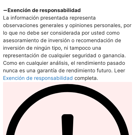
Exención de responsabilidad
La información presentada representa
observaciones generales y opiniones personales, por
lo que no debe ser considerada por usted como
asesoramiento de inversión o recomendación de
inversión de ningún tipo, ni tampoco una
representación de cualquier seguridad o ganancia.
Como en cualquier análisis, el rendimiento pasado
nunca es una garantía de rendimiento futuro. Leer
Exención de responsabilidad
completa.