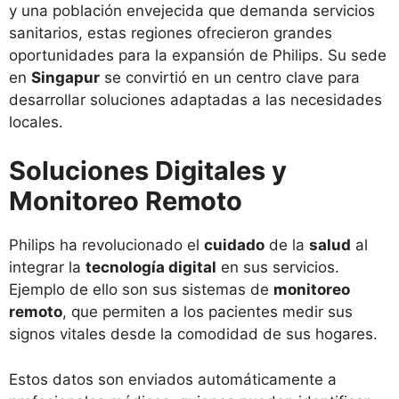
y una población envejecida que demanda servicios
sanitarios, estas regiones ofrecieron grandes
oportunidades para la expansión de Philips. Su sede
en
Singapur
se convirtió en un centro clave para
desarrollar soluciones adaptadas a las necesidades
locales.
Soluciones Digitales y
Monitoreo Remoto
Philips ha revolucionado el
cuidado
de la
salud
al
integrar la
tecnología digital
en sus servicios.
Ejemplo de ello son sus sistemas de
monitoreo
remoto
, que permiten a los pacientes medir sus
signos vitales desde la comodidad de sus hogares.
Estos datos son enviados automáticamente a