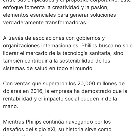
enfoque fomenta la creatividad y la pasión,
elementos esenciales para generar soluciones
verdaderamente transformadoras.
A través de asociaciones con gobiernos y
organizaciones internacionales, Philips busca no solo
liderar el mercado de la tecnología sanitaria, sino
también contribuir a la sostenibilidad de los
sistemas de salud en todo el mundo.
Con ventas que superaron los 20,000 millones de
dólares en 2016, la empresa ha demostrado que la
rentabilidad y el impacto social pueden ir de la
mano.
Mientras Philips continúa navegando por los
desafíos del siglo XXI, su historia sirve como