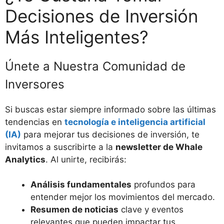
Decisiones de Inversión
Más Inteligentes?
Únete a Nuestra Comunidad de
Inversores
Si buscas estar siempre informado sobre las últimas
tendencias en
tecnología e inteligencia artificial
(IA)
para mejorar tus decisiones de inversión, te
invitamos a suscribirte a la
newsletter de Whale
Analytics
. Al unirte, recibirás:
Análisis fundamentales
profundos para
entender mejor los movimientos del mercado.
Resumen de noticias
clave y eventos
relevantes que pueden impactar tus