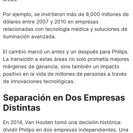
Por ejemplo, se invirtieron más de 8,000 millones de
dólares entre 2007 y 2010 en empresas
relacionadas con tecnología médica y soluciones de
iluminación avanzada.
El cambio marcó un antes y un después para Philips.
La transición a estas áreas no solo prometía mejores
márgenes de ganancia, sino también un impacto
positivo en la vida de millones de personas a través
de innovaciones tecnológicas.
Separación en Dos Empresas
Distintas
En 2014, Van Houten tomó una decisión histórica:
dividir Philips en dos empresas independientes. Una