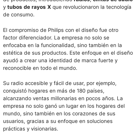
y
tubos
de
rayos
X
que revolucionaron la tecnología
de consumo.
El compromiso de Philips con el diseño fue otro
factor diferenciador. La empresa no solo se
enfocaba en la funcionalidad, sino también en la
estética de sus productos. Este enfoque en el diseño
ayudó a crear una identidad de marca fuerte y
reconocible en todo el mundo.
Su radio accesible y fácil de usar, por ejemplo,
conquistó hogares en más de 180 países,
alcanzando ventas millonarias en pocos años. La
empresa no solo ganó un lugar en los hogares del
mundo, sino también en los corazones de sus
usuarios, gracias a su enfoque en soluciones
prácticas y visionarias.