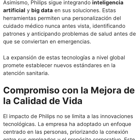
Asimismo, Philips sigue integrando
inteligencia
artificial
y
big data
en sus soluciones. Estas
herramientas permiten una personalización del
cuidado médico nunca antes vista, identificando
patrones y anticipando problemas de salud antes de
que se conviertan en emergencias.
La expansión de estas tecnologías a nivel global
promete establecer nuevos estándares en la
atención sanitaria.
Compromiso con la Mejora de
la Calidad de Vida
El impacto de Philips no se limita a las innovaciones
tecnológicas. La empresa ha adoptado un enfoque
centrado en las personas, priorizando la conexión
entre sus empleados y el propósito corporativo. Este