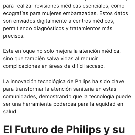
para realizar revisiones médicas esenciales, como
ecografías para mujeres embarazadas. Estos datos
son enviados digitalmente a centros médicos,
permitiendo diagnósticos y tratamientos más
precisos.
Este enfoque no solo mejora la atención médica,
sino que también salva vidas al reducir
complicaciones en áreas de difícil acceso.
La innovación tecnológica de Philips ha sido clave
para transformar la atención sanitaria en estas
comunidades, demostrando que la tecnología puede
ser una herramienta poderosa para la equidad en
salud.
El Futuro de Philips y su