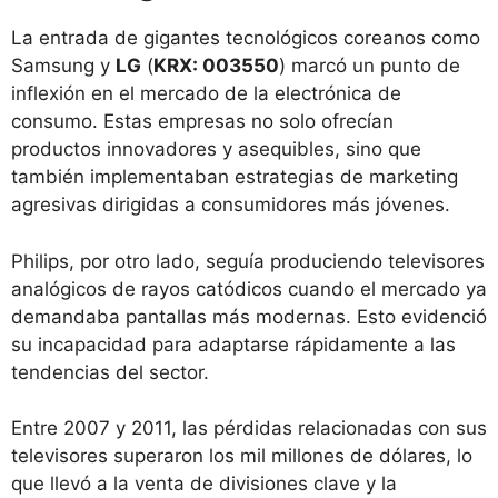
La entrada de gigantes tecnológicos coreanos como
Samsung y
LG
(
KRX: 003550
) marcó un punto de
inflexión en el mercado de la electrónica de
consumo. Estas empresas no solo ofrecían
productos innovadores y asequibles, sino que
también implementaban estrategias de marketing
agresivas dirigidas a consumidores más jóvenes.
Philips, por otro lado, seguía produciendo televisores
analógicos de rayos catódicos cuando el mercado ya
demandaba pantallas más modernas. Esto evidenció
su incapacidad para adaptarse rápidamente a las
tendencias del sector.
Entre 2007 y 2011, las pérdidas relacionadas con sus
televisores superaron los mil millones de dólares, lo
que llevó a la venta de divisiones clave y la