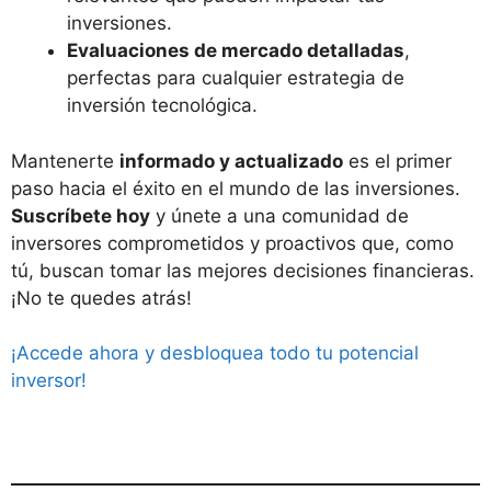
inversiones.
Evaluaciones de mercado detalladas
,
perfectas para cualquier estrategia de
inversión tecnológica.
Mantenerte
informado y actualizado
es el primer
paso hacia el éxito en el mundo de las inversiones.
Suscríbete hoy
y únete a una comunidad de
inversores comprometidos y proactivos que, como
tú, buscan tomar las mejores decisiones financieras.
¡No te quedes atrás!
¡Accede ahora y desbloquea todo tu potencial
inversor!