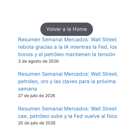
Volver a la Home
Resumen Semanal Mercados: Wall Street
rebota gracias a la IA mientras la Fed, los
bonos y el petróleo mantienen la tensión
3 de agosto de 2026
Resumen Semanal Mercados: Wall Street,
petróleo, oro y las claves para la próxima
semana
27 de julio de 2026
Resumen Semanal Mercados: Wall Street
cae, petróleo sube y la Fed vuelve al foco
20 de julio de 2026