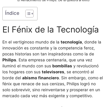
Índice
El Fénix de la Tecnología
En el vertiginoso mundo de la
tecnología
, donde la
innovación es constante y la competencia feroz,
pocas historias son tan inspiradoras como la de
Philips
. Esta empresa centenaria, que una vez
iluminó el mundo con sus
bombillas
y revolucionó
los hogares con sus
televisores
, se encontró al
borde del
abismo
financiero
. Sin embargo, como el
fénix que renace de sus cenizas, Philips logró no
solo sobrevivir, sino reinventarse y prosperar en un
mercado cada vez más exigente y competitivo.