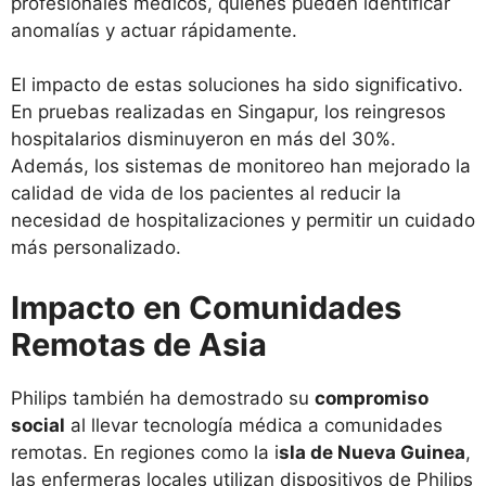
profesionales médicos, quienes pueden identificar
anomalías y actuar rápidamente.
El impacto de estas soluciones ha sido significativo.
En pruebas realizadas en Singapur, los reingresos
hospitalarios disminuyeron en más del 30%.
Además, los sistemas de monitoreo han mejorado la
calidad de vida de los pacientes al reducir la
necesidad de hospitalizaciones y permitir un cuidado
más personalizado.
Impacto en Comunidades
Remotas de Asia
Philips también ha demostrado su
compromiso
social
al llevar tecnología médica a comunidades
remotas. En regiones como la i
sla de Nueva Guinea
,
las enfermeras locales utilizan dispositivos de Philips