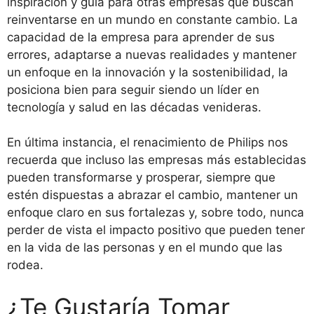
inspiración y guía para otras empresas que buscan
reinventarse en un mundo en constante cambio. La
capacidad de la empresa para aprender de sus
errores, adaptarse a nuevas realidades y mantener
un enfoque en la innovación y la sostenibilidad, la
posiciona bien para seguir siendo un líder en
tecnología y salud en las décadas venideras.
En última instancia, el renacimiento de Philips nos
recuerda que incluso las empresas más establecidas
pueden transformarse y prosperar, siempre que
estén dispuestas a abrazar el cambio, mantener un
enfoque claro en sus fortalezas y, sobre todo, nunca
perder de vista el impacto positivo que pueden tener
en la vida de las personas y en el mundo que las
rodea.
¿Te Gustaría Tomar