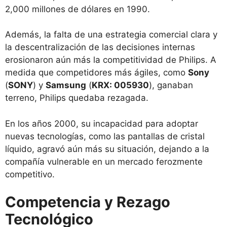
2,000 millones de dólares en 1990.
Además, la falta de una estrategia comercial clara y
la descentralización de las decisiones internas
erosionaron aún más la competitividad de Philips. A
medida que competidores más ágiles, como
Sony
(
SONY
) y
Samsung
(
KRX: 005930
), ganaban
terreno, Philips quedaba rezagada.
En los años 2000, su incapacidad para adoptar
nuevas tecnologías, como las pantallas de cristal
líquido, agravó aún más su situación, dejando a la
compañía vulnerable en un mercado ferozmente
competitivo.
Competencia y Rezago
Tecnológico