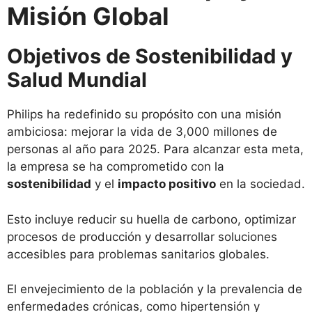
Misión Global
Objetivos de Sostenibilidad y
Salud Mundial
Philips ha redefinido su propósito con una misión
ambiciosa: mejorar la vida de 3,000 millones de
personas al año para 2025. Para alcanzar esta meta,
la empresa se ha comprometido con la
sostenibilidad
y el
impacto positivo
en la sociedad.
Esto incluye reducir su huella de carbono, optimizar
procesos de producción y desarrollar soluciones
accesibles para problemas sanitarios globales.
El envejecimiento de la población y la prevalencia de
enfermedades crónicas, como hipertensión y