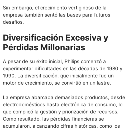
Sin embargo, el crecimiento vertiginoso de la
empresa también sentó las bases para futuros
desafíos.
Diversificación Excesiva y
Pérdidas Millonarias
A pesar de su éxito inicial, Philips comenzó a
experimentar dificultades en las décadas de 1980 y
1990. La diversificación, que inicialmente fue un
motor de crecimiento, se convirtió en un lastre.
La empresa abarcaba demasiados productos, desde
electrodomésticos hasta electrónica de consumo, lo
que complicó la gestión y priorización de recursos.
Como resultado, las pérdidas financieras se
acumularon, alcanzando cifras históricas, como los