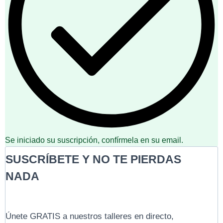
Se iniciado su suscripción, confírmela en su email.
SUSCRÍBETE Y NO TE PIERDAS
NADA
Únete GRATIS a nuestros talleres en directo,