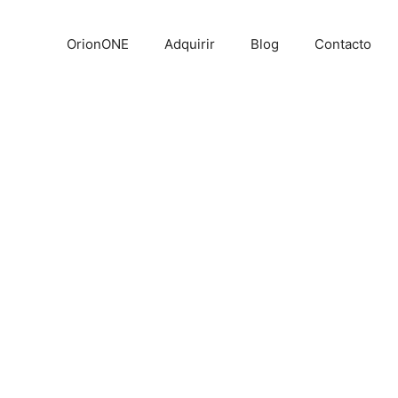
OrionONE
Adquirir
Blog
Contacto