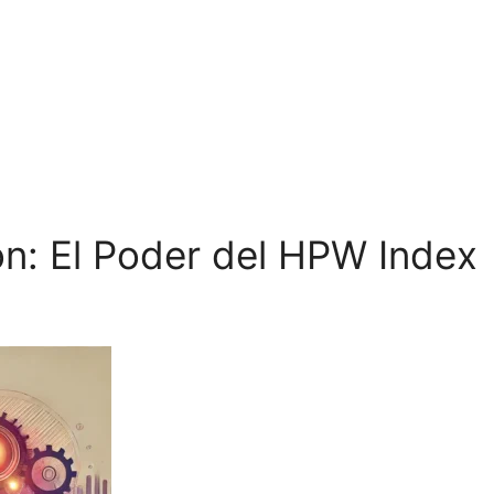
ión: El Poder del HPW Index