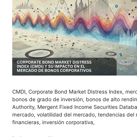
CMDI, Corporate Bond Market Distress Index, mer
bonos de grado de inversión, bonos de alto rendim
Authority, Mergent Fixed Income Securities Databa
mercado, volatilidad del mercado, tendencias del 
financieras, inversión corporativa,