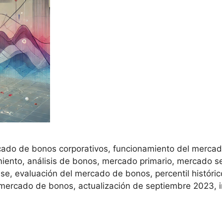
cado de bonos corporativos, funcionamiento del mercad
iento, análisis de bonos, mercado primario, mercado se
se, evaluación del mercado de bonos, percentil históric
mercado de bonos, actualización de septiembre 2023, i