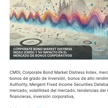
CMDI, Corporate Bond Market Distress Index, mer
bonos de grado de inversión, bonos de alto rendim
Authority, Mergent Fixed Income Securities Databa
mercado, volatilidad del mercado, tendencias del 
financieras, inversión corporativa,