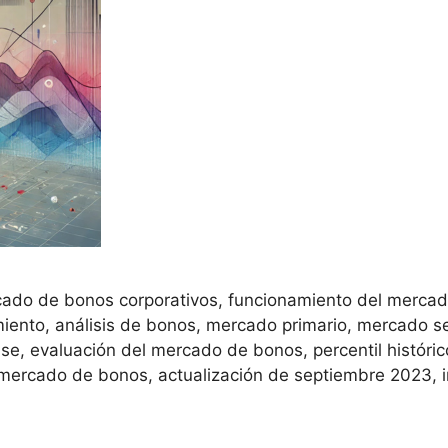
cado de bonos corporativos, funcionamiento del mercad
iento, análisis de bonos, mercado primario, mercado se
se, evaluación del mercado de bonos, percentil históric
mercado de bonos, actualización de septiembre 2023, i