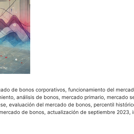
cado de bonos corporativos, funcionamiento del mercad
iento, análisis de bonos, mercado primario, mercado se
se, evaluación del mercado de bonos, percentil históric
mercado de bonos, actualización de septiembre 2023, i