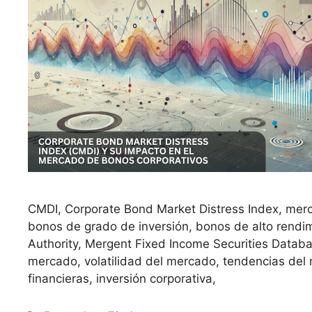
CMDI, Corporate Bond Market Distress Index, mer
bonos de grado de inversión, bonos de alto rendim
Authority, Mergent Fixed Income Securities Databa
mercado, volatilidad del mercado, tendencias del 
financieras, inversión corporativa,