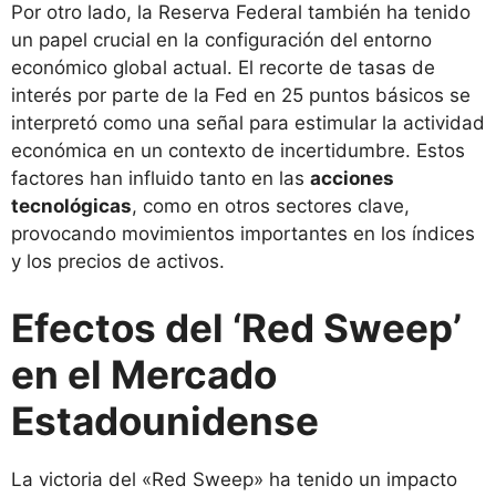
Por otro lado, la Reserva Federal también ha tenido
un papel crucial en la configuración del entorno
económico global actual. El recorte de tasas de
interés por parte de la Fed en 25 puntos básicos se
interpretó como una señal para estimular la actividad
económica en un contexto de incertidumbre. Estos
factores han influido tanto en las
acciones
tecnológicas
, como en otros sectores clave,
provocando movimientos importantes en los índices
y los precios de activos.
Efectos del ‘Red Sweep’
en el Mercado
Estadounidense
La victoria del «Red Sweep» ha tenido un impacto