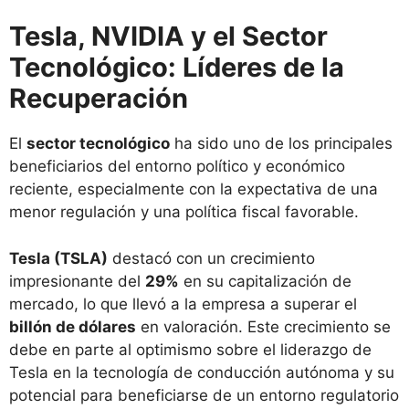
Tesla, NVIDIA y el Sector
Tecnológico: Líderes de la
Recuperación
El
sector tecnológico
ha sido uno de los principales
beneficiarios del entorno político y económico
reciente, especialmente con la expectativa de una
menor regulación y una política fiscal favorable.
Tesla (TSLA)
destacó con un crecimiento
impresionante del
29%
en su capitalización de
mercado, lo que llevó a la empresa a superar el
billón de dólares
en valoración. Este crecimiento se
debe en parte al optimismo sobre el liderazgo de
Tesla en la tecnología de conducción autónoma y su
potencial para beneficiarse de un entorno regulatorio