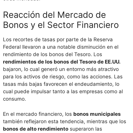
Reacción del Mercado de
Bonos y el Sector Financiero
Los recortes de tasas por parte de la Reserva
Federal llevaron a una notable disminución en el
rendimiento de los bonos del Tesoro. Los
rendimientos de los bonos del Tesoro de EE.UU.
bajaron, lo cual generó un entorno más atractivo
para los activos de riesgo, como las acciones. Las
tasas más bajas favorecen el endeudamiento, lo
cual puede impulsar tanto a las empresas como al
consumo.
En el mercado financiero, los
bonos municipales
también reflejaron esta tendencia, mientras que los
bonos de alto rendimiento
superaron las