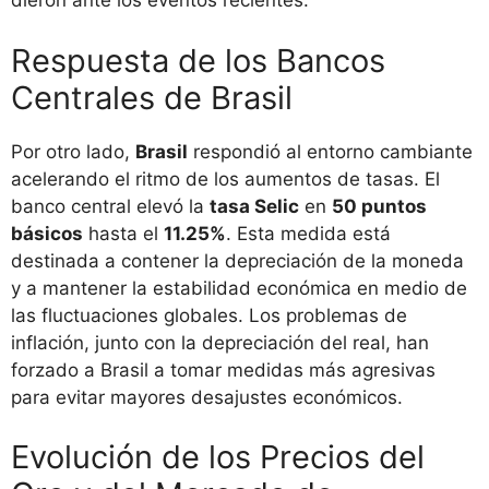
dieron ante los eventos recientes.
Respuesta de los Bancos
Centrales de Brasil
Por otro lado,
Brasil
respondió al entorno cambiante
acelerando el ritmo de los aumentos de tasas. El
banco central elevó la
tasa Selic
en
50 puntos
básicos
hasta el
11.25%
. Esta medida está
destinada a contener la depreciación de la moneda
y a mantener la estabilidad económica en medio de
las fluctuaciones globales. Los problemas de
inflación, junto con la depreciación del real, han
forzado a Brasil a tomar medidas más agresivas
para evitar mayores desajustes económicos.
Evolución de los Precios del