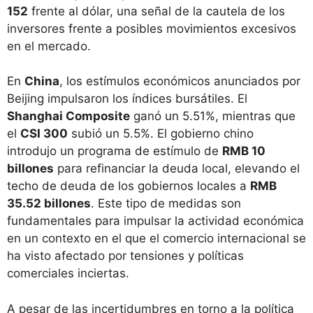
152
frente al dólar, una señal de la cautela de los
inversores frente a posibles movimientos excesivos
en el mercado.
En
China
, los estímulos económicos anunciados por
Beijing impulsaron los índices bursátiles. El
Shanghai Composite
ganó un 5.51%, mientras que
el
CSI 300
subió un 5.5%. El gobierno chino
introdujo un programa de estímulo de
RMB 10
billones
para refinanciar la deuda local, elevando el
techo de deuda de los gobiernos locales a
RMB
35.52 billones
. Este tipo de medidas son
fundamentales para impulsar la actividad económica
en un contexto en el que el comercio internacional se
ha visto afectado por tensiones y políticas
comerciales inciertas.
A pesar de las incertidumbres en torno a la política