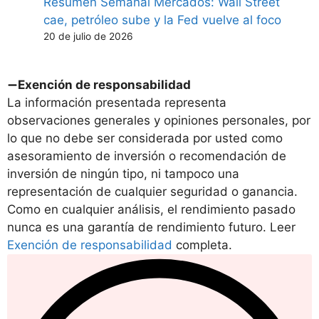
Resumen Semanal Mercados: Wall Street
cae, petróleo sube y la Fed vuelve al foco
20 de julio de 2026
Exención de responsabilidad
La información presentada representa
observaciones generales y opiniones personales, por
lo que no debe ser considerada por usted como
asesoramiento de inversión o recomendación de
inversión de ningún tipo, ni tampoco una
representación de cualquier seguridad o ganancia.
Como en cualquier análisis, el rendimiento pasado
nunca es una garantía de rendimiento futuro. Leer
Exención de responsabilidad
completa.