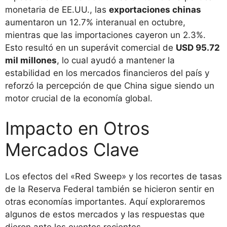
monetaria de EE.UU., las
exportaciones chinas
aumentaron un 12.7% interanual en octubre,
mientras que las importaciones cayeron un 2.3%.
Esto resultó en un superávit comercial de
USD 95.72
mil millones
, lo cual ayudó a mantener la
estabilidad en los mercados financieros del país y
reforzó la percepción de que China sigue siendo un
motor crucial de la economía global.
Impacto en Otros
Mercados Clave
Los efectos del «Red Sweep» y los recortes de tasas
de la Reserva Federal también se hicieron sentir en
otras economías importantes. Aquí exploraremos
algunos de estos mercados y las respuestas que