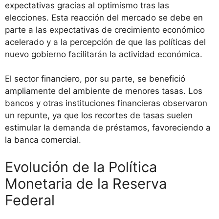
expectativas gracias al optimismo tras las
elecciones. Esta reacción del mercado se debe en
parte a las expectativas de crecimiento económico
acelerado y a la percepción de que las políticas del
nuevo gobierno facilitarán la actividad económica.
El sector financiero, por su parte, se benefició
ampliamente del ambiente de menores tasas. Los
bancos y otras instituciones financieras observaron
un repunte, ya que los recortes de tasas suelen
estimular la demanda de préstamos, favoreciendo a
la banca comercial.
Evolución de la Política
Monetaria de la Reserva
Federal