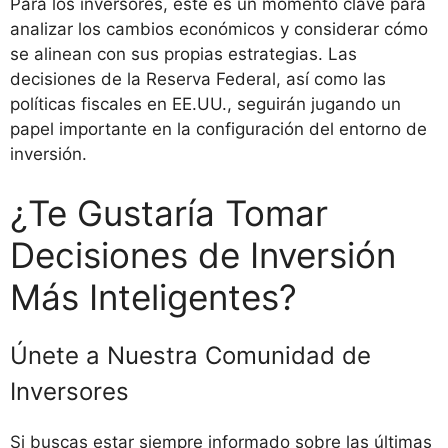
Para los inversores, este es un momento clave para
analizar los cambios económicos y considerar cómo
se alinean con sus propias estrategias. Las
decisiones de la Reserva Federal, así como las
políticas fiscales en EE.UU., seguirán jugando un
papel importante en la configuración del entorno de
inversión.
¿Te Gustaría Tomar
Decisiones de Inversión
Más Inteligentes?
Únete a Nuestra Comunidad de
Inversores
Si buscas estar siempre informado sobre las últimas