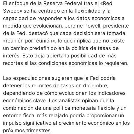
El enfoque de la Reserva Federal tras el «Red
Sweep» se ha centrado en la flexibilidad y la
capacidad de responder a los datos económicos a
medida que evolucionan. Jerome Powell, presidente
de la Fed, destacó que cada decisión será tomada
«reunión por reunión», lo que implica que no existe
un camino predefinido en la política de tasas de
interés. Esto deja abierta la posibilidad de más
recortes si las condiciones económicas lo requieren.
Las especulaciones sugieren que la Fed podría
detener los recortes de tasas en diciembre,
dependiendo de cómo evolucionen los indicadores
económicos clave. Los analistas opinan que la
combinación de una política monetaria flexible y un
entorno fiscal más relajado podría proporcionar un
impulso significativo al crecimiento económico en los
próximos trimestres.