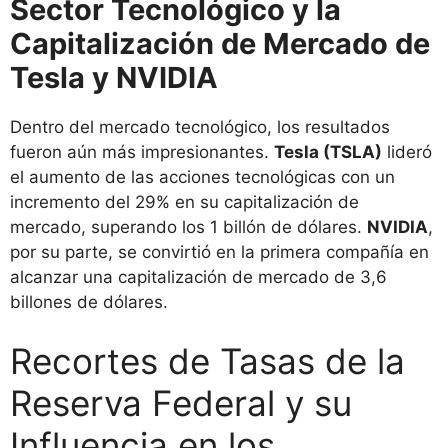
Sector Tecnológico y la
Capitalización de Mercado de
Tesla y NVIDIA
Dentro del mercado tecnológico, los resultados
fueron aún más impresionantes.
Tesla (TSLA)
lideró
el aumento de las acciones tecnológicas con un
incremento del 29% en su capitalización de
mercado, superando los 1 billón de dólares.
NVIDIA
,
por su parte, se convirtió en la primera compañía en
alcanzar una capitalización de mercado de 3,6
billones de dólares.
Recortes de Tasas de la
Reserva Federal y su
Influencia en los