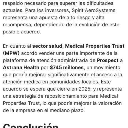
respaldo necesario para superar las dificultades
actuales. Para los inversores, Spirit AeroSystems
representa una apuesta de alto riesgo y alta
recompensa, dependiendo de la evolución de este
posible acuerdo.
En cuanto al
sector salud
,
Medical Properties Trust
(MPW)
acordó vender una parte importante de la
plataforma de atención administrada de
Prospect
a
Astrana Health
por
$745 millones
, un movimiento
que podría mejorar significativamente el acceso a la
atención médica en comunidades locales. Este
acuerdo se espera que cierre en 2025, y representa
una estrategia de reposicionamiento para Medical
Properties Trust, lo que podría mejorar la valoración
de la empresa en el mediano plazo.
Conclusión