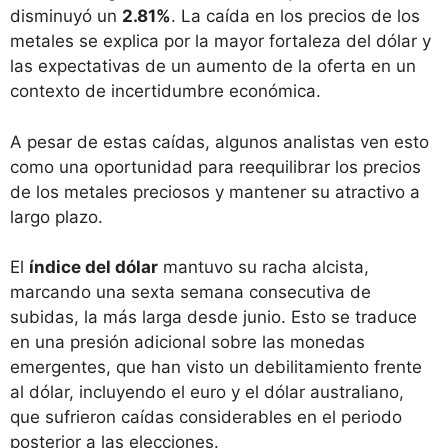
disminuyó un
2.81%
. La caída en los precios de los
metales se explica por la mayor fortaleza del dólar y
las expectativas de un aumento de la oferta en un
contexto de incertidumbre económica.
A pesar de estas caídas, algunos analistas ven esto
como una oportunidad para reequilibrar los precios
de los metales preciosos y mantener su atractivo a
largo plazo.
El
índice del dólar
mantuvo su racha alcista,
marcando una sexta semana consecutiva de
subidas, la más larga desde junio. Esto se traduce
en una presión adicional sobre las monedas
emergentes, que han visto un debilitamiento frente
al dólar, incluyendo el euro y el dólar australiano,
que sufrieron caídas considerables en el periodo
posterior a las elecciones.