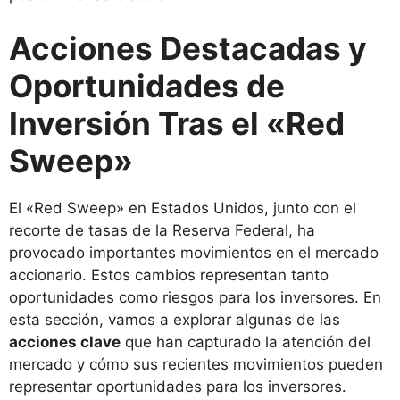
Acciones Destacadas y
Oportunidades de
Inversión Tras el «Red
Sweep»
El «Red Sweep» en Estados Unidos, junto con el
recorte de tasas de la Reserva Federal, ha
provocado importantes movimientos en el mercado
accionario. Estos cambios representan tanto
oportunidades como riesgos para los inversores. En
esta sección, vamos a explorar algunas de las
acciones clave
que han capturado la atención del
mercado y cómo sus recientes movimientos pueden
representar oportunidades para los inversores.