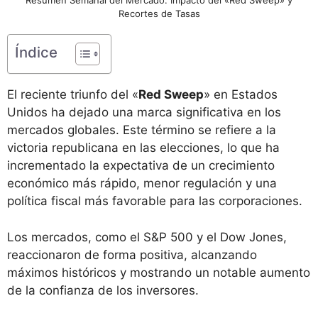
Recortes de Tasas
Índice
El reciente triunfo del «
Red Sweep
» en Estados
Unidos ha dejado una marca significativa en los
mercados globales. Este término se refiere a la
victoria republicana en las elecciones, lo que ha
incrementado la expectativa de un crecimiento
económico más rápido, menor regulación y una
política fiscal más favorable para las corporaciones.
Los mercados, como el S&P 500 y el Dow Jones,
reaccionaron de forma positiva, alcanzando
máximos históricos y mostrando un notable aumento
de la confianza de los inversores.