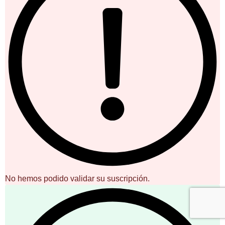
No hemos podido validar su suscripción.