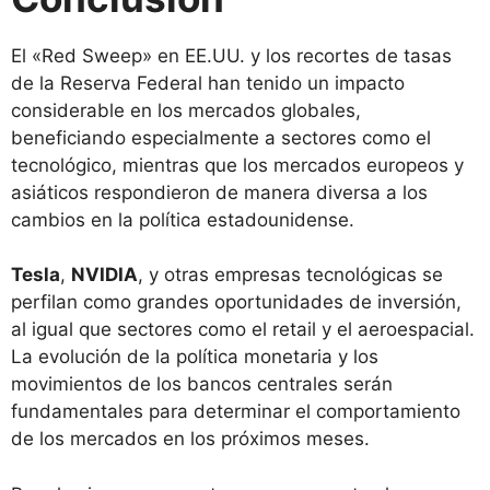
El «Red Sweep» en EE.UU. y los recortes de tasas
de la Reserva Federal han tenido un impacto
considerable en los mercados globales,
beneficiando especialmente a sectores como el
tecnológico, mientras que los mercados europeos y
asiáticos respondieron de manera diversa a los
cambios en la política estadounidense.
Tesla
,
NVIDIA
, y otras empresas tecnológicas se
perfilan como grandes oportunidades de inversión,
al igual que sectores como el retail y el aeroespacial.
La evolución de la política monetaria y los
movimientos de los bancos centrales serán
fundamentales para determinar el comportamiento
de los mercados en los próximos meses.