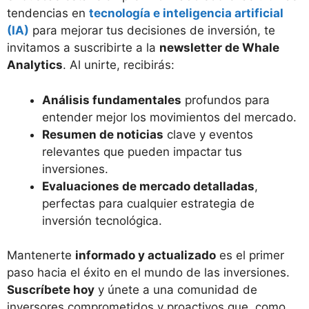
tendencias en
tecnología e inteligencia artificial
(IA)
para mejorar tus decisiones de inversión, te
invitamos a suscribirte a la
newsletter de Whale
Analytics
. Al unirte, recibirás:
Análisis fundamentales
profundos para
entender mejor los movimientos del mercado.
Resumen de noticias
clave y eventos
relevantes que pueden impactar tus
inversiones.
Evaluaciones de mercado detalladas
,
perfectas para cualquier estrategia de
inversión tecnológica.
Mantenerte
informado y actualizado
es el primer
paso hacia el éxito en el mundo de las inversiones.
Suscríbete hoy
y únete a una comunidad de
inversores comprometidos y proactivos que, como