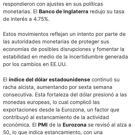
respondieron con ajustes en sus políticas
monetarias. El
Banco de Inglaterra
redujo su tasa
de interés a 4.75%.
Estos movimientos reflejan un intento por parte de
las autoridades monetarias de proteger sus
economías de posibles disrupciones y fomentar la
estabilidad en medio de la incertidumbre generada
por los cambios en EE.UU.
El
índice del dólar estadounidense
continuó su
racha alcista, aumentando por sexta semana
consecutiva. Esta fortaleza del dólar presionó a las
monedas europeas, lo cual complicó las
exportaciones desde la Eurozona, un factor que
contribuyó al estancamiento de la actividad
económica. El
PMI
de la
Eurozona
se revisó al alza a
50, lo que indica estancamiento, con una