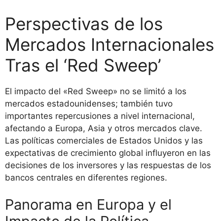
Perspectivas de los
Mercados Internacionales
Tras el ‘Red Sweep’
El impacto del «Red Sweep» no se limitó a los
mercados estadounidenses; también tuvo
importantes repercusiones a nivel internacional,
afectando a Europa, Asia y otros mercados clave.
Las políticas comerciales de Estados Unidos y las
expectativas de crecimiento global influyeron en las
decisiones de los inversores y las respuestas de los
bancos centrales en diferentes regiones.
Panorama en Europa y el