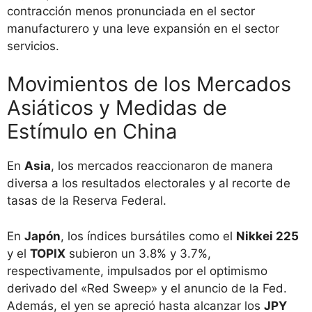
contracción menos pronunciada en el sector
manufacturero y una leve expansión en el sector
servicios.
Movimientos de los Mercados
Asiáticos y Medidas de
Estímulo en China
En
Asia
, los mercados reaccionaron de manera
diversa a los resultados electorales y al recorte de
tasas de la Reserva Federal.
En
Japón
, los índices bursátiles como el
Nikkei 225
y el
TOPIX
subieron un 3.8% y 3.7%,
respectivamente, impulsados por el optimismo
derivado del «Red Sweep» y el anuncio de la Fed.
Además, el yen se apreció hasta alcanzar los
JPY