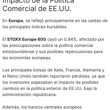
Impacto de la Política
Comercial de EE.UU.
En
Europa
, se reflejó principalmente en las caídas de
los principales índices bursátiles.
El
STOXX Europe 600
cayó un 0.84%, afectado por
las preocupaciones sobre la política comercial
estadounidense y sus posibles repercusiones para
las economías europeas.
Las principales bolsas de Italia, Francia, Alemania y
el Reino Unido también reportaron pérdidas, ya que
los inversores sopesaban el impacto de posibles
cambios en la política exterior de EE.UU. bajo la
administración republicana.
Además, los bancos centrales europeos