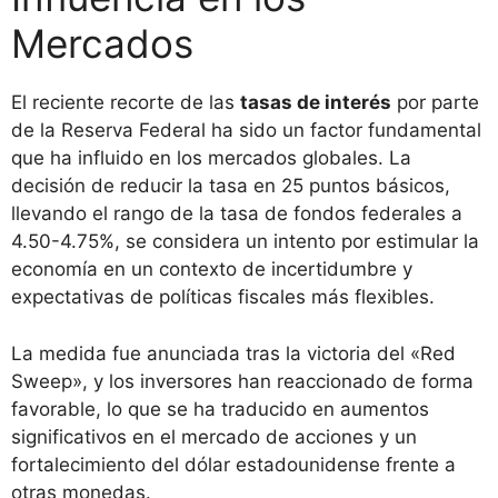
Mercados
El reciente recorte de las
tasas de interés
por parte
de la Reserva Federal ha sido un factor fundamental
que ha influido en los mercados globales. La
decisión de reducir la tasa en 25 puntos básicos,
llevando el rango de la tasa de fondos federales a
4.50-4.75%, se considera un intento por estimular la
economía en un contexto de incertidumbre y
expectativas de políticas fiscales más flexibles.
La medida fue anunciada tras la victoria del «Red
Sweep», y los inversores han reaccionado de forma
favorable, lo que se ha traducido en aumentos
significativos en el mercado de acciones y un
fortalecimiento del dólar estadounidense frente a
otras monedas.