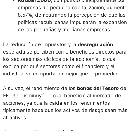
Russell 2000
, compuesto principalmente por
empresas de pequeña capitalización, aumento
8.57%, demostrando la percepción de que las
políticas republicanas impulsarán la expansión
de las pequeñas y medianas empresas.
La reducción de impuestos y la
desregulación
esperada se perciben como beneficios directos para
los sectores más cíclicos de la economía, lo cual
explica por qué sectores como el financiero y el
industrial se comportaron mejor que el promedio.
A su vez, el rendimiento de los
bonos del Tesoro
de
EE.UU. disminuyó, lo cual benefició al mercado de
acciones, ya que la caída en los rendimientos
típicamente hace que los activos de riesgo sean más
atractivos.