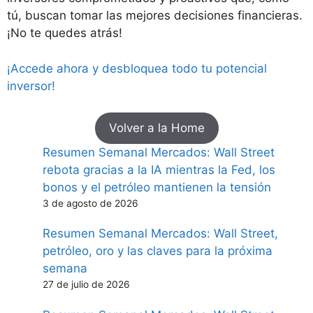
tú, buscan tomar las mejores decisiones financieras.
¡No te quedes atrás!
¡Accede ahora y desbloquea todo tu potencial
inversor!
Volver a la Home
Resumen Semanal Mercados: Wall Street
rebota gracias a la IA mientras la Fed, los
bonos y el petróleo mantienen la tensión
3 de agosto de 2026
Resumen Semanal Mercados: Wall Street,
petróleo, oro y las claves para la próxima
semana
27 de julio de 2026