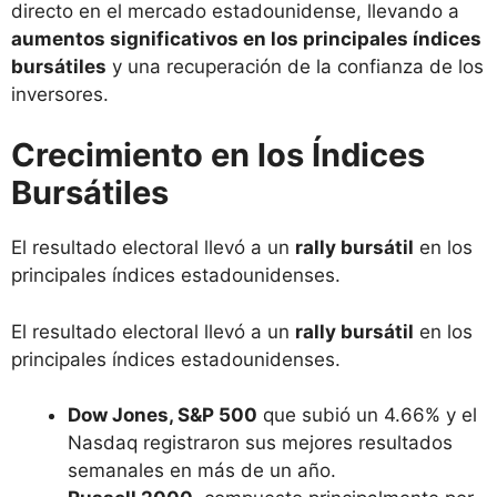
directo en el mercado estadounidense, llevando a
aumentos significativos en los principales índices
bursátiles
y una recuperación de la confianza de los
inversores.
Crecimiento en los Índices
Bursátiles
El resultado electoral llevó a un
rally bursátil
en los
principales índices estadounidenses.
El resultado electoral llevó a un
rally bursátil
en los
principales índices estadounidenses.
Dow Jones, S&P 500
que subió un 4.66% y el
Nasdaq registraron sus mejores resultados
semanales en más de un año.