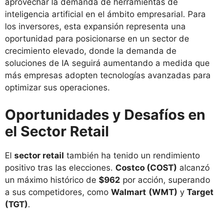
aprovechar la demanda de herramientas de
inteligencia artificial en el ámbito empresarial. Para
los inversores, esta expansión representa una
oportunidad para posicionarse en un sector de
crecimiento elevado, donde la demanda de
soluciones de IA seguirá aumentando a medida que
más empresas adopten tecnologías avanzadas para
optimizar sus operaciones.
Oportunidades y Desafíos en
el Sector Retail
El
sector retail
también ha tenido un rendimiento
positivo tras las elecciones.
Costco (COST)
alcanzó
un máximo histórico de
$962
por acción, superando
a sus competidores, como
Walmart
(WMT)
y
Target
(TGT)
.