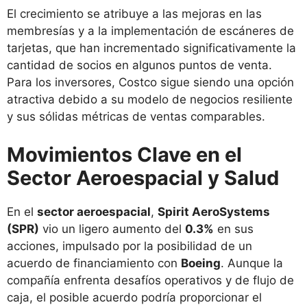
El crecimiento se atribuye a las mejoras en las
membresías y a la implementación de escáneres de
tarjetas, que han incrementado significativamente la
cantidad de socios en algunos puntos de venta.
Para los inversores, Costco sigue siendo una opción
atractiva debido a su modelo de negocios resiliente
y sus sólidas métricas de ventas comparables.
Movimientos Clave en el
Sector Aeroespacial y Salud
En el
sector aeroespacial
,
Spirit AeroSystems
(SPR)
vio un ligero aumento del
0.3%
en sus
acciones, impulsado por la posibilidad de un
acuerdo de financiamiento con
Boeing
. Aunque la
compañía enfrenta desafíos operativos y de flujo de
caja, el posible acuerdo podría proporcionar el