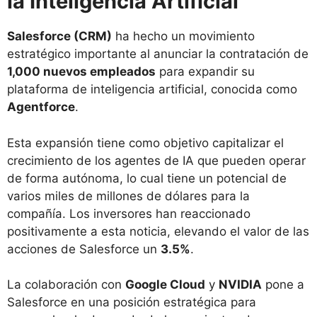
la Inteligencia Artificial
Salesforce (CRM)
ha hecho un movimiento
estratégico importante al anunciar la contratación de
1,000 nuevos empleados
para expandir su
plataforma de inteligencia artificial, conocida como
Agentforce
.
Esta expansión tiene como objetivo capitalizar el
crecimiento de los agentes de IA que pueden operar
de forma autónoma, lo cual tiene un potencial de
varios miles de millones de dólares para la
compañía. Los inversores han reaccionado
positivamente a esta noticia, elevando el valor de las
acciones de Salesforce un
3.5%
.
La colaboración con
Google Cloud
y
NVIDIA
pone a
Salesforce en una posición estratégica para