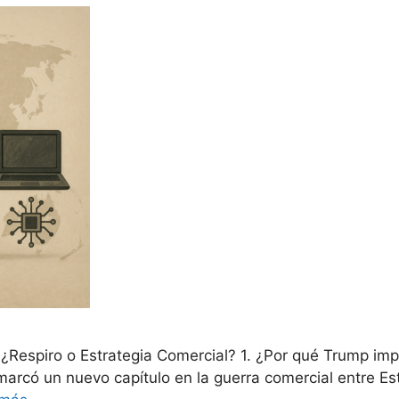
Respiro o Estrategia Comercial? 1. ¿Por qué Trump imp
rcó un nuevo capítulo en la guerra comercial entre Est