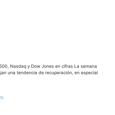
 500, Nasdaq y Dow Jones en cifras La semana
lejan una tendencia de recuperación, en especial
TI