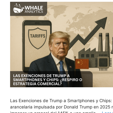
Las Exenciones de Trump a Smartphones y Chips: ¿
arancelaria impulsada por Donald Trump en 2025 ma