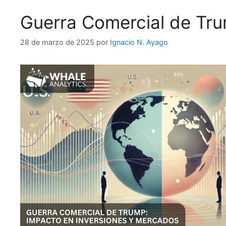
Guerra Comercial de Tru
28 de marzo de 2025
por
Ignacio N. Ayago