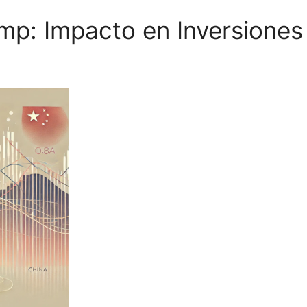
mp: Impacto en Inversione