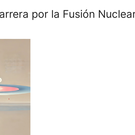
arrera por la Fusión Nuclea