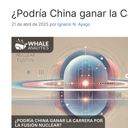
¿Podría China ganar la C
21 de abril de 2025
por
Ignacio N. Ayago