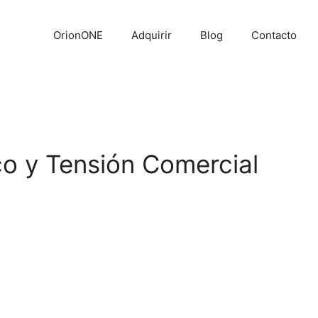
OrionONE
Adquirir
Blog
Contacto
o y Tensión Comercial