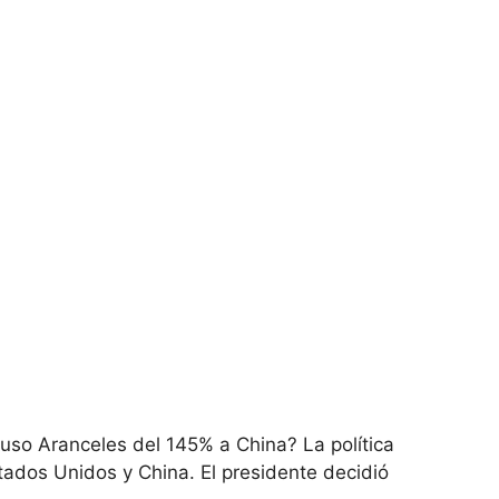
uso Aranceles del 145% a China? La política
ados Unidos y China. El presidente decidió