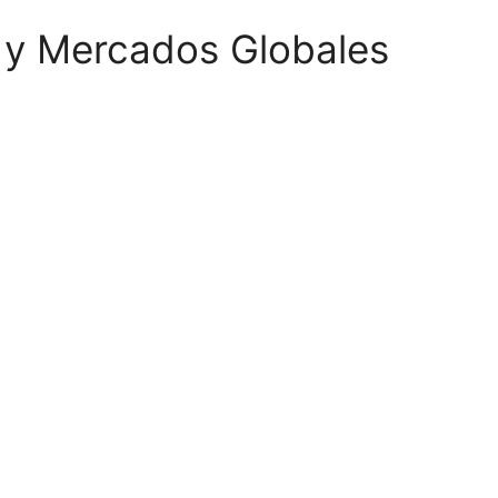
s y Mercados Globales