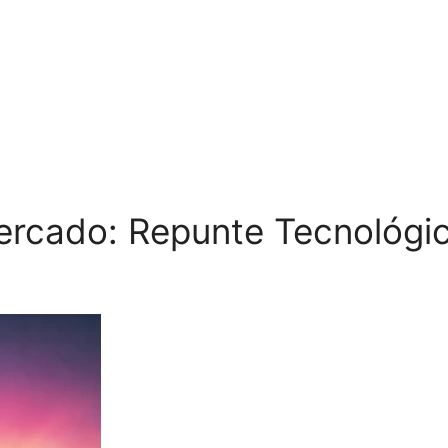
rcado: Repunte Tecnológic