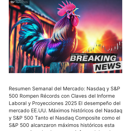
Resumen Semanal del Mercado: Nasdaq y S&P
500 Rompen Récords con Claves del Informe
Laboral y Proyecciones 2025 El desempeño del
mercado EE.UU. Máximos históricos del Nasdaq
y S&P 500 Tanto el Nasdaq Composite como el
S&P 500 alcanzaron máximos históricos esta