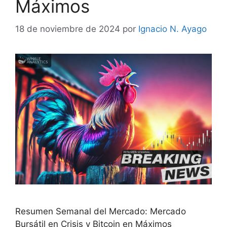
Máximos
18 de noviembre de 2024
por
Ignacio N. Ayago
Resumen Semanal del Mercado: Mercado
Bursátil en Crisis y Bitcoin en Máximos