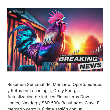
Resumen Semanal del Mercado: Oportunidades
y Retos en Tecnología, Oro y Energía
Actualización de Índices Financieros Dow
Jones, Nasdaq y S&P 500: Resultados Clave El
mercado cerró la última sesión con un