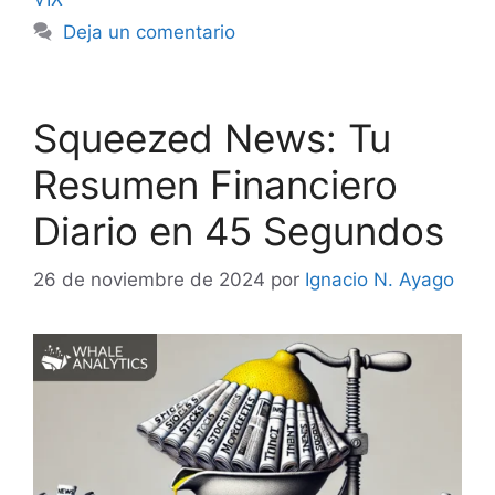
Deja un comentario
Squeezed News: Tu
Resumen Financiero
Diario en 45 Segundos
26 de noviembre de 2024
por
Ignacio N. Ayago