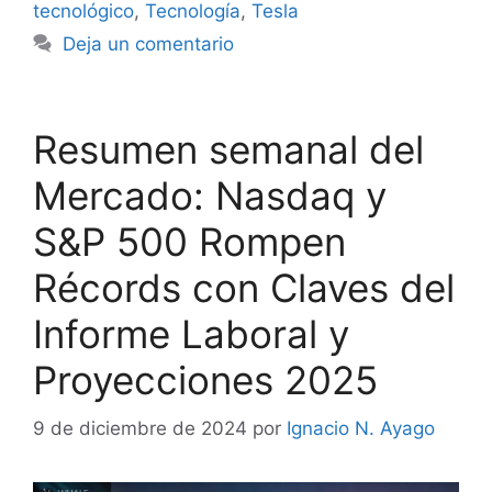
tecnológico
,
Tecnología
,
Tesla
Deja un comentario
Resumen semanal del
Mercado: Nasdaq y
S&P 500 Rompen
Récords con Claves del
Informe Laboral y
Proyecciones 2025
9 de diciembre de 2024
por
Ignacio N. Ayago