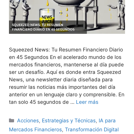
Squeezed News: Tu Resumen Financiero Diario
en 45 Segundos En el acelerado mundo de los
mercados financieros, mantenerse al día puede
ser un desafío. Aquí es donde entra Squeezed
News, una newsletter diaria diseñada para
resumir las noticias más importantes del día
anterior en un lenguaje claro y comprensible. En
tan solo 45 segundos de …
Leer más
Categorías
Acciones
,
Estrategias y Técnicas
,
IA para
Mercados Financieros
,
Transformación Digital