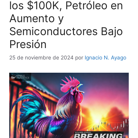
los $100K, Petróleo en
Aumento y
Semiconductores Bajo
Presión
25 de noviembre de 2024
por
Ignacio N. Ayago