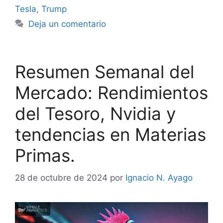
Tesla
,
Trump
Deja un comentario
Resumen Semanal del
Mercado: Rendimientos
del Tesoro, Nvidia y
tendencias en Materias
Primas.
28 de octubre de 2024
por
Ignacio N. Ayago